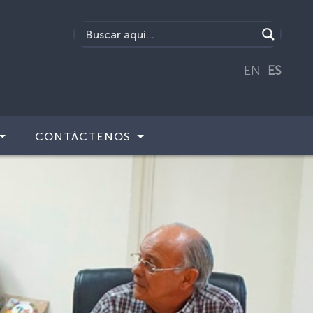
EN
ES
CONTÁCTENOS