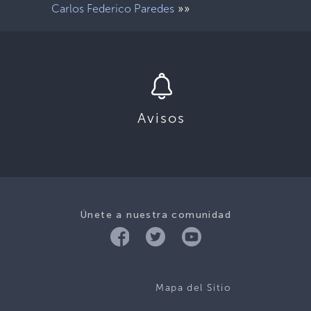
»»
Carlos Federico Paredes
Avisos
Únete a nuestra comunidad
Mapa del Sitio