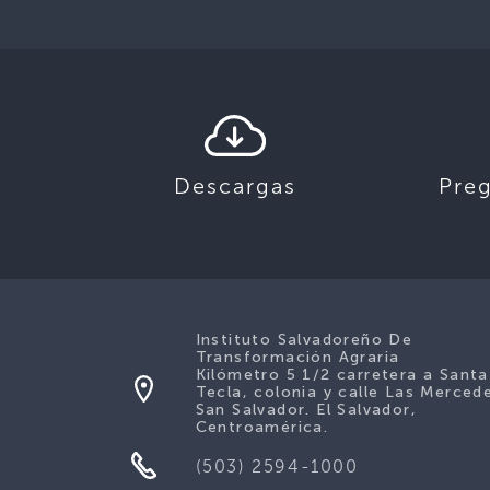
Descargas
Pre
Instituto Salvadoreño De
Transformación Agraria
Kilómetro 5 1/2 carretera a Santa
Tecla, colonia y calle Las Merced
San Salvador. El Salvador,
Centroamérica.
(503) 2594-1000