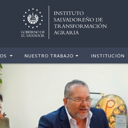
IOS
NUESTRO TRABAJO
INSTITUCIÓN