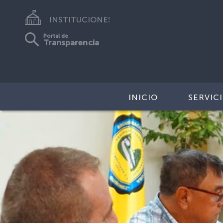
INSTITUCIONES
Portal de
Transparencia
INICIO
SERVIC