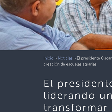
Inicio
>
Noticias
>
El presidente Óscar
creación de escuelas agrarias
El presiden
liderando un
transformar 