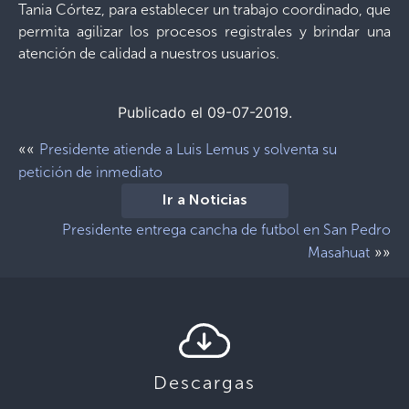
Tania Córtez, para establecer un trabajo coordinado, que
permita agilizar los procesos registrales y brindar una
atención de calidad a nuestros usuarios.
Publicado el 09-07-2019.
««
Presidente atiende a Luis Lemus y solventa su
petición de inmediato
Ir a Noticias
Presidente entrega cancha de futbol en San Pedro
»»
Masahuat
Descargas