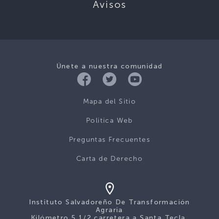
Avisos
Únete a nuestra comunidad
Mapa del Sitio
Politica Web
Preguntas Frecuentes
Carta de Derecho
Instituto Salvadoreño De Transformación
Agraria
Kilómetro 5 1/2 carretera a Santa Tecla,