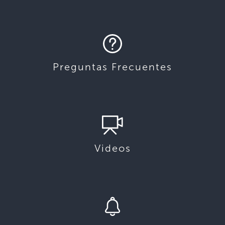
Preguntas Frecuentes
Videos