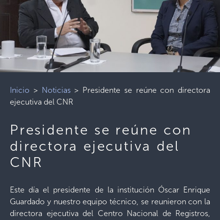
Inicio
>
Noticias
>
Presidente se reúne con directora
ejecutiva del CNR
Presidente se reúne con
directora ejecutiva del
CNR
Este día el presidente de la institución Óscar Enrique
Guardado y nuestro equipo técnico, se reunieron con la
directora ejecutiva del Centro Nacional de Registros,