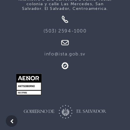
colonia y calle Las Mercedes, San
Salvador. El Salvador, Centroamérica.
(503) 2594-1000
info@ista.gob.sv