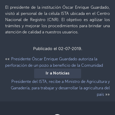
El presidente de la institución Óscar Enrique Guardado,
visitó al personal de la célula ISTA ubicada en el Centro
Nacional de Registro (CNR). El objetivo es agilizar los
trámites y mejorar los procedimientos para brindar una
atención de calidad a nuestros usuarios.
Publicado el 02-07-2019.
««
Presidente Óscar Enrique Guardado autoriza la
perforación de un pozo a beneficio de la Comunidad
Ir a Noticias
Presidente del ISTA, recibe a Ministro de Agricultura y
Ganadería, para trabajar y desarrollar la agricultura del
»»
país