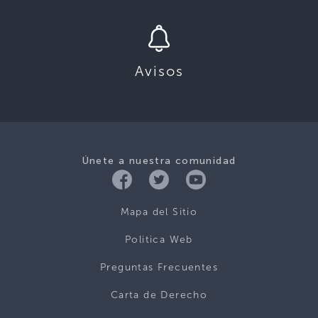
Avisos
Únete a nuestra comunidad
Mapa del Sitio
Politica Web
Preguntas Frecuentes
Carta de Derecho