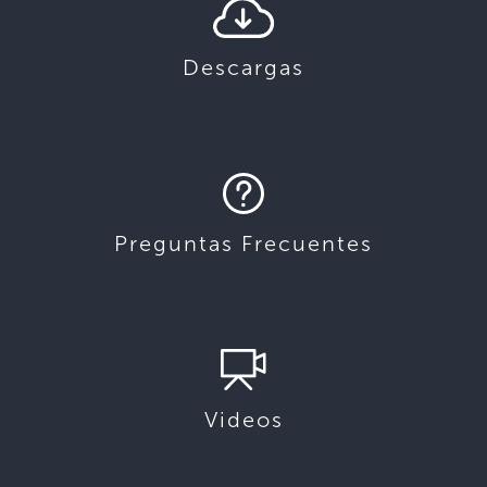
Descargas
Preguntas Frecuentes
Videos