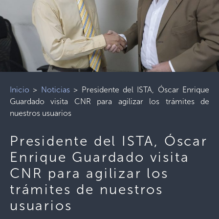
Inicio
>
Noticias
>
Presidente del ISTA, Óscar Enrique
Guardado visita CNR para agilizar los trámites de
nuestros usuarios
Presidente del ISTA, Óscar
Enrique Guardado visita
CNR para agilizar los
trámites de nuestros
usuarios