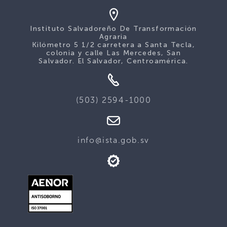
Instituto Salvadoreño De Transformación
Agraria
Kilómetro 5 1/2 carretera a Santa Tecla,
colonia y calle Las Mercedes, San
Salvador. El Salvador, Centroamérica.
(503) 2594-1000
info@ista.gob.sv