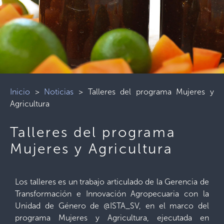
Inicio
>
Noticias
>
Talleres del programa Mujeres y
Agricultura
Talleres del programa
Mujeres y Agricultura
Los talleres es un trabajo articulado de la Gerencia de
Transformación e Innovación Agropecuaria con la
Unidad de Género de @ISTA_SV, en el marco del
programa Mujeres y Agricultura, ejecutada en