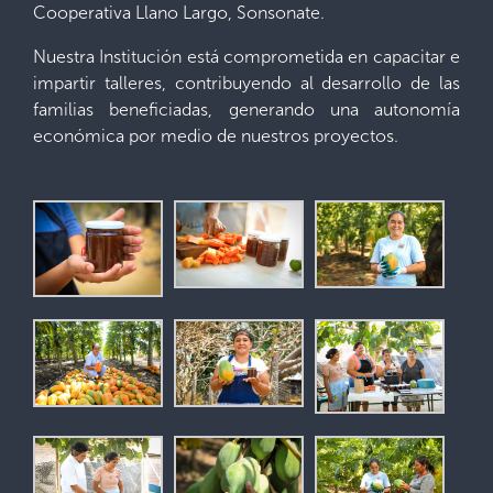
Cooperativa Llano Largo, Sonsonate.
Nuestra Institución está comprometida en capacitar e
impartir talleres, contribuyendo al desarrollo de las
familias beneficiadas, generando una autonomía
económica por medio de nuestros proyectos.