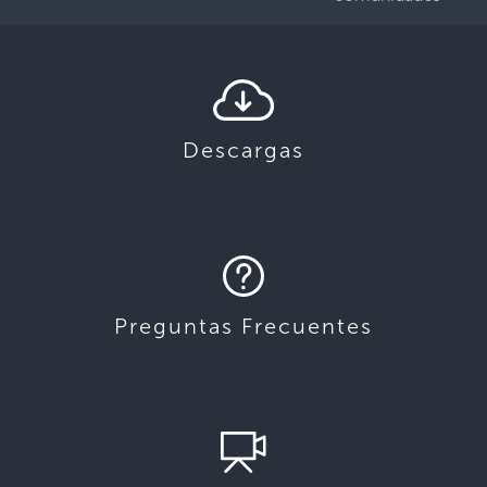
Descargas
Preguntas Frecuentes