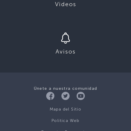
Videos
Avisos
Únete a nuestra comunidad
Mapa del Sitio
Politica Web