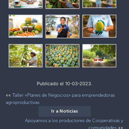
Publicado el 10-03-2023.
««
Taller «Planes de Negocios» para emprendedoras
agroproductivas
Ir a Noticias
Apoyamos a los productores de Cooperativas y
»»
comunidades