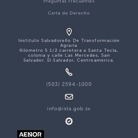
Preguntas Frecuentes
Carta de Derecho
Instituto Salvadoreño De Transformación
Agraria
Kilómetro 5 1/2 carretera a Santa Tecla,
colonia y calle Las Mercedes, San
Salvador. El Salvador, Centroamérica.
(503) 2594-1000
info@ista.gob.sv