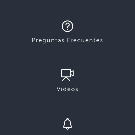
Preguntas Frecuentes
Videos