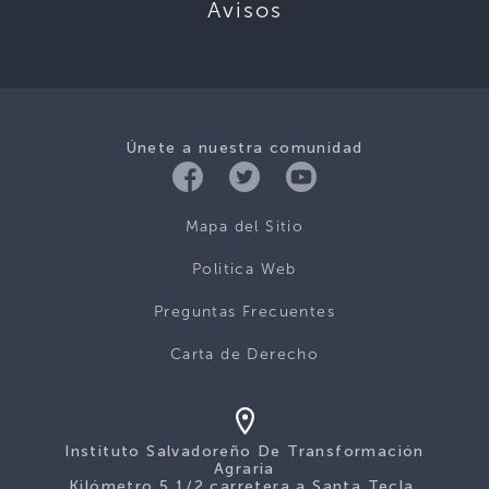
Avisos
Únete a nuestra comunidad
Mapa del Sitio
Politica Web
Preguntas Frecuentes
Carta de Derecho
Instituto Salvadoreño De Transformación
Agraria
Kilómetro 5 1/2 carretera a Santa Tecla,