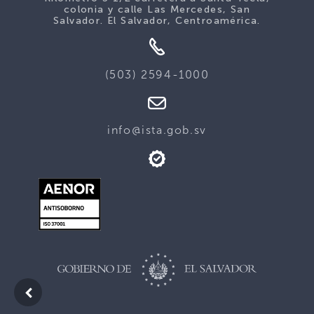
colonia y calle Las Mercedes, San
Salvador. El Salvador, Centroamérica.
(503) 2594-1000
info@ista.gob.sv