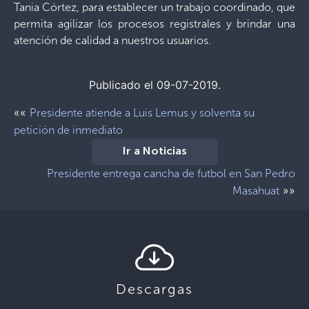
Tania Córtez, para establecer un trabajo coordinado, que
permita agilizar los procesos registrales y brindar una
atención de calidad a nuestros usuarios.
Publicado el 09-07-2019.
««
Presidente atiende a Luis Lemus y solventa su
petición de inmediato
Ir a Noticias
Presidente entrega cancha de futbol en San Pedro
»»
Masahuat
Descargas