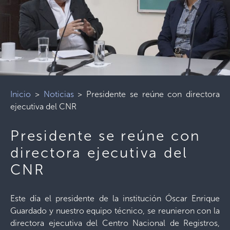
Inicio
>
Noticias
>
Presidente se reúne con directora
ejecutiva del CNR
Presidente se reúne con
directora ejecutiva del
CNR
Este día el presidente de la institución Óscar Enrique
Guardado y nuestro equipo técnico, se reunieron con la
directora ejecutiva del Centro Nacional de Registros,