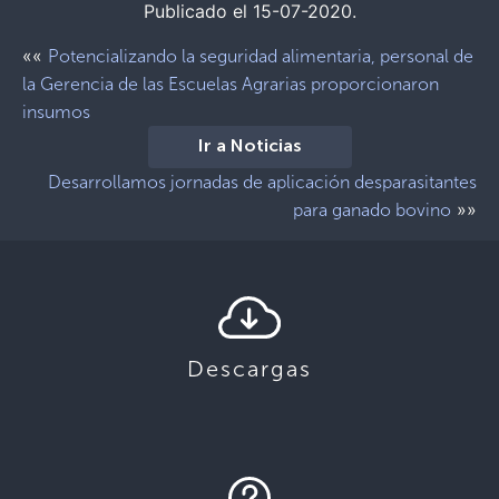
Publicado el 15-07-2020.
««
Potencializando la seguridad alimentaria, personal de
la Gerencia de las Escuelas Agrarias proporcionaron
insumos
Ir a Noticias
Desarrollamos jornadas de aplicación desparasitantes
»»
para ganado bovino
Descargas