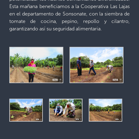
Esta mañana beneficiamos a la Cooperativa Las Lajas
en el departamento de Sonsonate, con la siembra de
tomate de cocina, pepino, repollo y cilantro,
garantizando así su seguridad alimentaria.