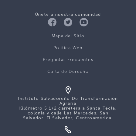
Únete a nuestra comunidad
Mapa del Sitio
Politica Web
Preguntas Frecuentes
Carta de Derecho
Instituto Salvadoreño De Transformación
Agraria
Kilómetro 5 1/2 carretera a Santa Tecla,
colonia y calle Las Mercedes, San
Salvador. El Salvador, Centroamérica.