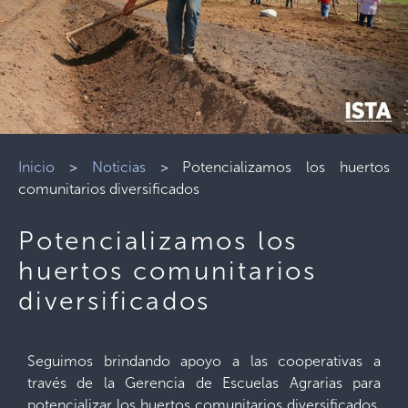
Inicio
>
Noticias
>
Potencializamos los huertos
comunitarios diversificados
Potencializamos los
huertos comunitarios
diversificados
Seguimos brindando apoyo a las cooperativas a
través de la Gerencia de Escuelas Agrarias para
potencializar los huertos comunitarios diversificados.