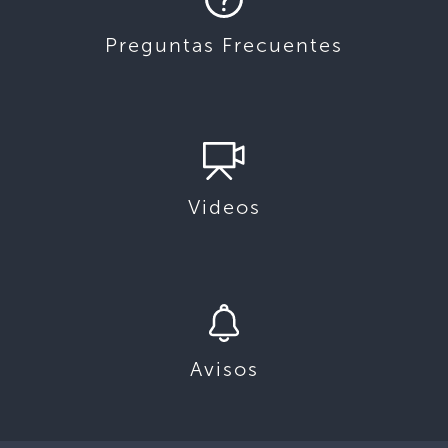
Preguntas Frecuentes
Videos
Avisos