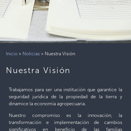
Inicio
>
Noticias
>
Nuestra Visión
Nuestra Visión
Trabajamos para ser una institución que garantice la
seguridad jurídica de la propiedad de la tierra y
dinamice la economía agropecuaria.
Nuestro compromiso es la innovación, la
transformación e implementación de cambios
significativos en beneficio de las familias