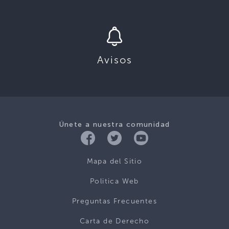
Avisos
Únete a nuestra comunidad
Mapa del Sitio
Politica Web
Preguntas Frecuentes
Carta de Derecho