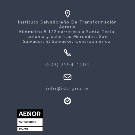
Instituto Salvadoreño De Transformación
Agraria
Kilómetro 5 1/2 carretera a Santa Tecla,
colonia y calle Las Mercedes, San
Salvador. El Salvador, Centroamérica.
(503) 2594-1000
info@ista.gob.sv