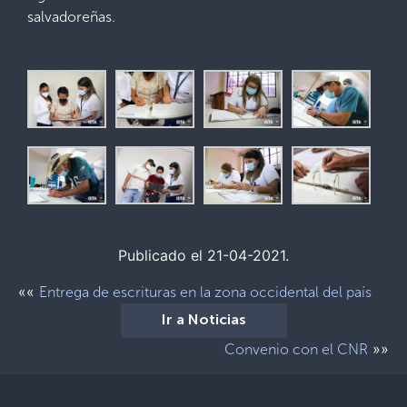
salvadoreñas.
Publicado el 21-04-2021.
««
Entrega de escrituras en la zona occidental del país
Ir a Noticias
»»
Convenio con el CNR