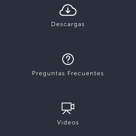
Descargas
Preguntas Frecuentes
Videos