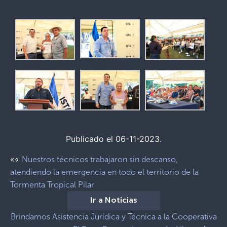
Publicado el 06-11-2023.
««
Nuestros técnicos trabajaron sin descanso,
atendiendo la emergencia en todo el territorio de la
Tormenta Tropical Pilar
Ir a Noticias
Brindamos Asistencia Jurídica y Técnica a la Cooperativa