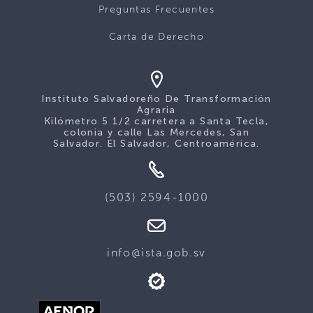
Preguntas Frecuentes
Carta de Derecho
Instituto Salvadoreño De Transformación
Agraria
Kilómetro 5 1/2 carretera a Santa Tecla,
colonia y calle Las Mercedes, San
Salvador. El Salvador, Centroamérica.
(503) 2594-1000
info@ista.gob.sv