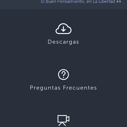
»»
El Buen Pensamiento, en La Libertad
Descargas
Preguntas Frecuentes