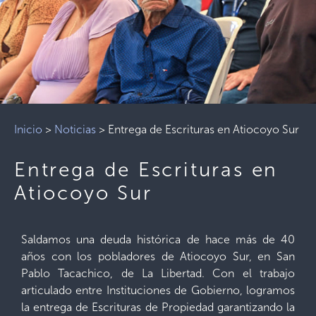
Inicio
>
Noticias
>
Entrega de Escrituras en Atiocoyo Sur
Entrega de Escrituras en
Atiocoyo Sur
Saldamos una deuda histórica de hace más de 40
años con los pobladores de Atiocoyo Sur, en San
Pablo Tacachico, de La Libertad. Con el trabajo
articulado entre Instituciones de Gobierno, logramos
la entrega de Escrituras de Propiedad garantizando la