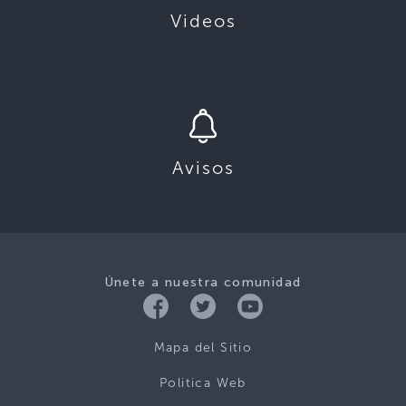
Videos
Avisos
Únete a nuestra comunidad
Mapa del Sitio
Politica Web