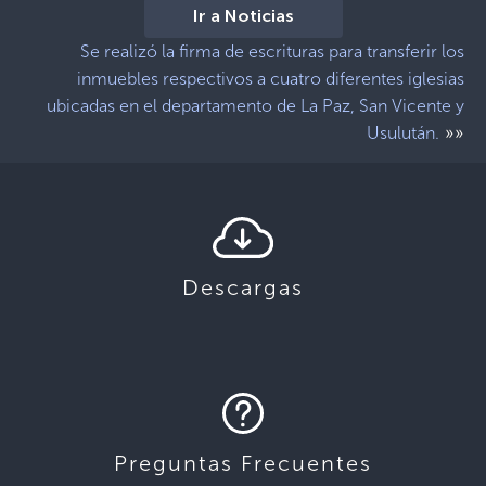
Ir a Noticias
Se realizó la firma de escrituras para transferir los
inmuebles respectivos a cuatro diferentes iglesias
ubicadas en el departamento de La Paz, San Vicente y
»»
Usulután.
Descargas
Preguntas Frecuentes