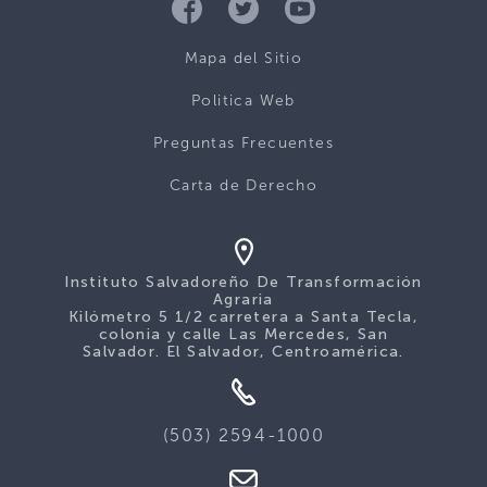
Mapa del Sitio
Politica Web
Preguntas Frecuentes
Carta de Derecho
Instituto Salvadoreño De Transformación
Agraria
Kilómetro 5 1/2 carretera a Santa Tecla,
colonia y calle Las Mercedes, San
Salvador. El Salvador, Centroamérica.
(503) 2594-1000