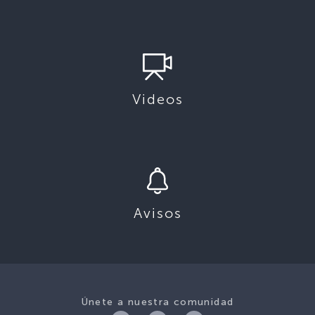
Videos
Avisos
Únete a nuestra comunidad