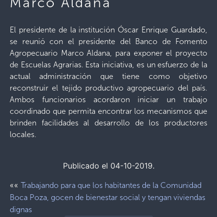
Marco Aldana
El presidente de la institución Óscar Enrique Guardado,
se reunió con el presidente del Banco de Fomento
Agropecuario Marco Aldana, para exponer el proyecto
de Escuelas Agrarias. Esta iniciativa, es un esfuerzo de la
actual administración que tiene como objetivo
reconstruir el tejido productivo agropecuario del país.
Ambos funcionarios acordaron iniciar un trabajo
coordinado que permita encontrar los mecanismos que
brinden facilidades al desarrollo de los productores
locales.
Publicado el 04-10-2019.
««
Trabajando para que los habitantes de la Comunidad
Boca Poza, gocen de bienestar social y tengan viviendas
dignas