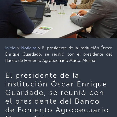
Inicio
>
Noticias
>
El presidente de la institución Óscar
Enrique Guardado, se reunió con el presidente del
Banco de Fomento Agropecuario Marco Aldana
El presidente de la
institución Óscar Enrique
Guardado, se reunió con
el presidente del Banco
de Fomento Agropecuario