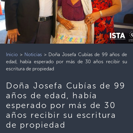
Inicio
>
Noticias
>
Doña Josefa Cubías de 99 años de
edad, había esperado por más de 30 años recibir su
escritura de propiedad
Doña Josefa Cubías de 99
años de edad, había
esperado por más de 30
años recibir su escritura
de propiedad