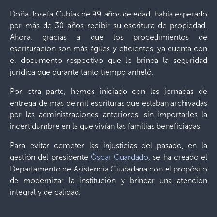
Doña Josefa Cubías de 99 años de edad, había esperado
por más de 30 años recibir su escritura de propiedad.
Ahora, gracias a que los procedimientos de
escrituración son más ágiles y eficientes, ya cuenta con
el documento respectivo que le brinda la seguridad
jurídica que durante tanto tiempo anheló.
Por otra parte, hemos iniciado con las jornadas de
entrega de más de mil escrituras que estaban archivadas
por las administraciones anteriores, sin importarles la
incertidumbre en la que vivían las familias beneficiadas.
Para evitar cometer las injusticias del pasado, en la
gestión del presidente
Óscar Guardado
, se ha creado el
Departamento de Asistencia Ciudadana con el propósito
de modernizar la institución y brindar una atención
integral y de calidad.