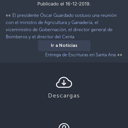
Publicado el 16-12-2019.
««
El presidente Óscar Guardado sostuvo una reunión
con el ministro de Agricultura y Ganadería, el
viceministro de Gobernación, el director general de
Bomberos y el director del Centa
Ir a Noticias
»»
Entrega de Escrituras en Santa Ana
Descargas