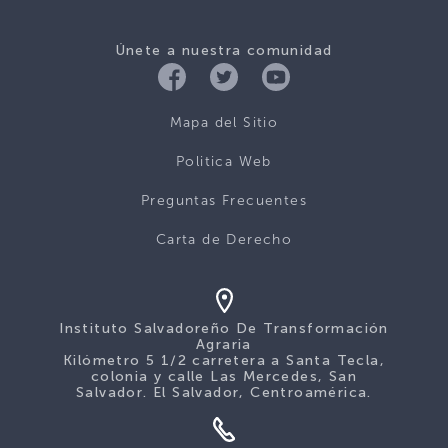
Únete a nuestra comunidad
Mapa del Sitio
Politica Web
Preguntas Frecuentes
Carta de Derecho
Instituto Salvadoreño De Transformación
Agraria
Kilómetro 5 1/2 carretera a Santa Tecla,
colonia y calle Las Mercedes, San
Salvador. El Salvador, Centroamérica.