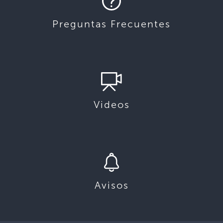
Preguntas Frecuentes
Videos
Avisos