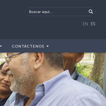
EN
ES
CONTÁCTENOS