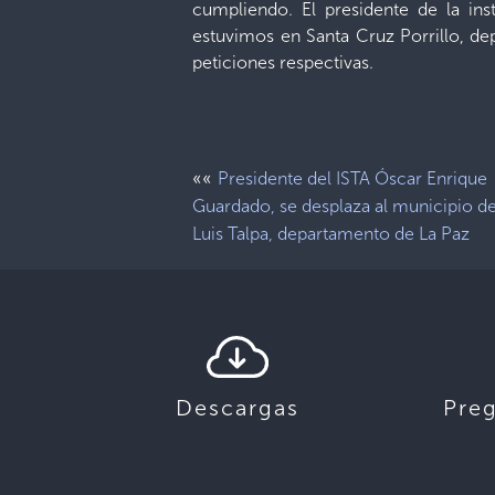
cumpliendo. El presidente de la inst
estuvimos en Santa Cruz Porrillo, dep
peticiones respectivas.
««
Presidente del ISTA Óscar Enrique
Guardado, se desplaza al municipio d
Luis Talpa, departamento de La Paz
Descargas
Pre