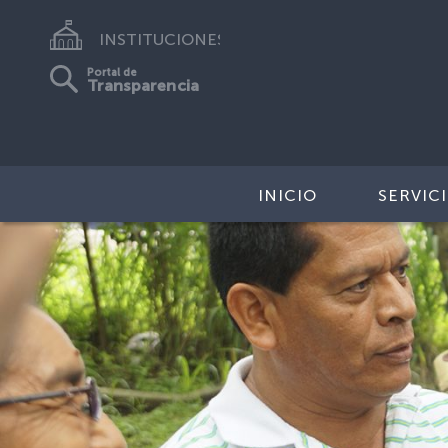
INSTITUCIONES
Portal de
Transparencia
INICIO
SERVIC