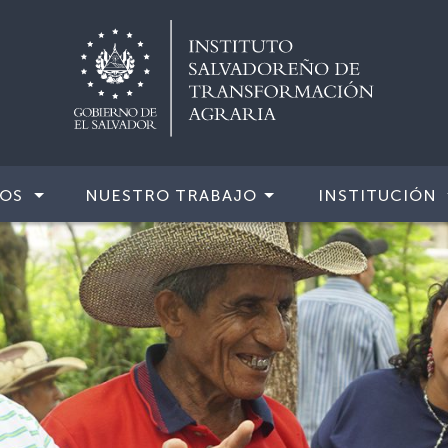
IOS
NUESTRO TRABAJO
INSTITUCIÓN