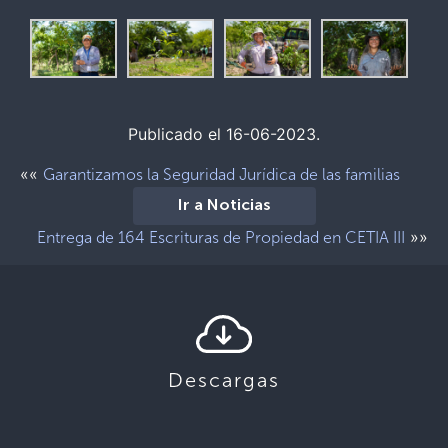
Publicado el 16-06-2023.
««
Garantizamos la Seguridad Jurídica de las familias
Ir a Noticias
»»
Entrega de 164 Escrituras de Propiedad en CETIA III
Descargas