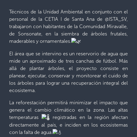
Técnicos de la Unidad Ambiental en conjunto con el
personal de la CETIA I de Santa Ana de @ISTA_SV,
trabajaron con habitantes de la Comunidad Miravalle,
de Sonsonate, en la siembra de árboles frutales,
maderables y ornamentales.
El área que se intervino es un reservorio de agua que
mide un aproximado de tres canchas de fútbol. Más
allá de plantar árboles, el proyecto consiste en
planear, ejecutar, conservar y monitorear el cuido de
los árboles para lograr una recuperación integral del
ecosistema.
La reforestación permitirá minimizar el impacto que
genera el cambio climático en la zona. Las altas
temperaturas
registradas en la región afectan
directamente al país, e inciden en los ecosistemas
con la falta de agua.