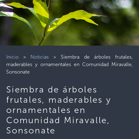
Inicio
>
Noticias
>
Siembra de árboles frutales,
maderables y ornamentales en Comunidad Miravalle,
Sonsonate
Siembra de árboles
frutales, maderables y
ornamentales en
Comunidad Miravalle,
Sonsonate