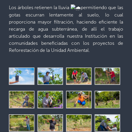
Los árboles retienen la lluvia
permitiendo que las
gotas escurran lentamente al suelo, lo cual
proporciona mayor filtración, haciendo eficiente la
recarga de agua subterránea, de allí el trabajo
articulado que desarrolla nuestra Institución en las
comunidades beneficiadas con los proyectos de
Reforestación de la Unidad Ambiental.