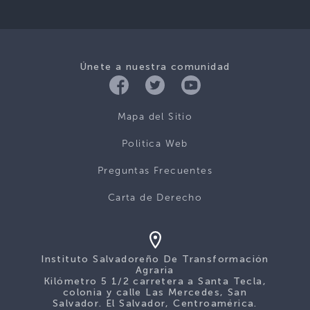
Únete a nuestra comunidad
Mapa del Sitio
Politica Web
Preguntas Frecuentes
Carta de Derecho
Instituto Salvadoreño De Transformación
Agraria
Kilómetro 5 1/2 carretera a Santa Tecla,
colonia y calle Las Mercedes, San
Salvador. El Salvador, Centroamérica.