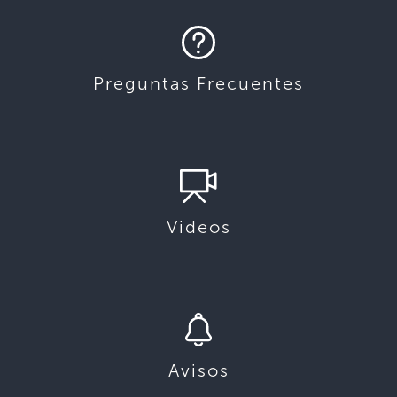
Preguntas Frecuentes
Videos
Avisos