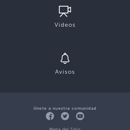
Videos
Avisos
Únete a nuestra comunidad
Mapa del Sitio