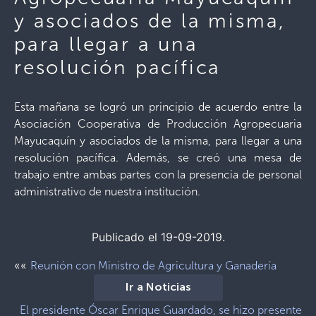
y asociados de la misma,
para llegar a una
resolución pacífica
Esta mañana se logró un principio de acuerdo entre la
Asociación Cooperativa de Producción Agropecuaria
Mayucaquín y asociados de la misma, para llegar a una
resolución pacífica. Además, se creó una mesa de
trabajo entre ambas partes con la presencia de personal
administrativo de nuestra institución.
Publicado el 19-09-2019.
««
Reunión con Ministro de Agricultura y Ganadería
Ir a Noticias
El presidente Óscar Enrique Guardado, se hizo presente