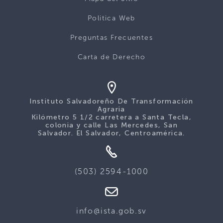
Politica Web
Preguntas Frecuentes
Carta de Derecho
Instituto Salvadoreño De Transformación
Agraria
Kilómetro 5 1/2 carretera a Santa Tecla,
colonia y calle Las Mercedes, San
Salvador. El Salvador, Centroamérica.
(503) 2594-1000
info@ista.gob.sv