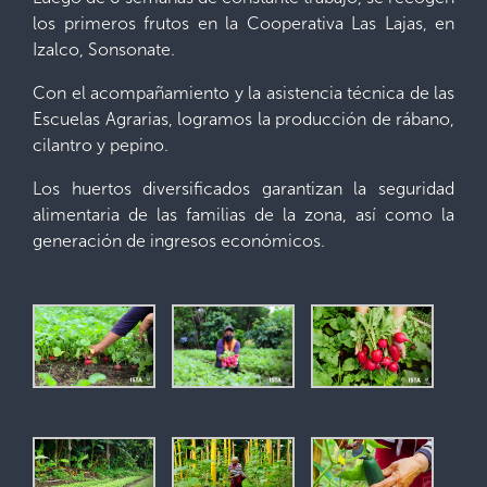
los primeros frutos en la Cooperativa Las Lajas, en
Izalco, Sonsonate.
Con el acompañamiento y la asistencia técnica de las
Escuelas Agrarias, logramos la producción de rábano,
cilantro y pepino.
Los huertos diversificados garantizan la seguridad
alimentaria de las familias de la zona, así como la
generación de ingresos económicos.