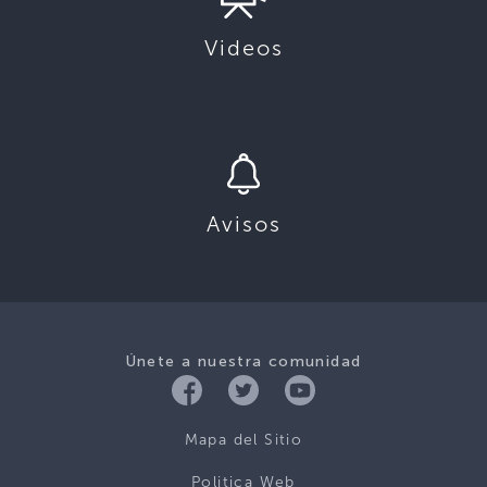
Videos
Avisos
Únete a nuestra comunidad
Mapa del Sitio
Politica Web