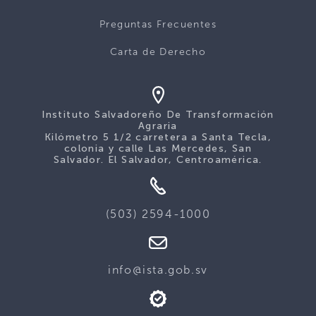
Preguntas Frecuentes
Carta de Derecho
Instituto Salvadoreño De Transformación
Agraria
Kilómetro 5 1/2 carretera a Santa Tecla,
colonia y calle Las Mercedes, San
Salvador. El Salvador, Centroamérica.
(503) 2594-1000
info@ista.gob.sv