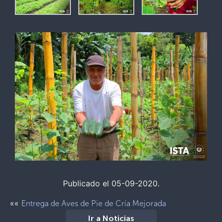
Publicado el 05-09-2020.
««
Entrega de Aves de Pie de Cría Mejorada
Ir a Noticias