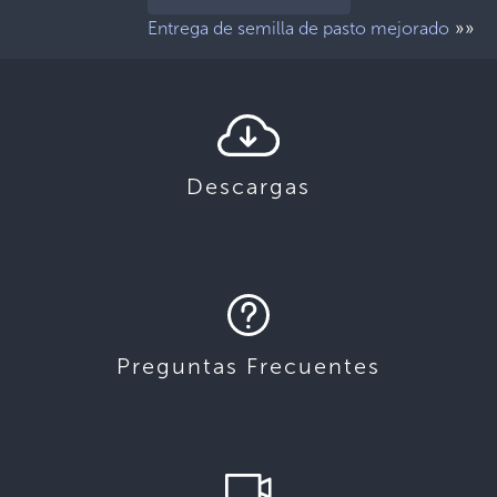
»»
Entrega de semilla de pasto mejorado
Descargas
Preguntas Frecuentes