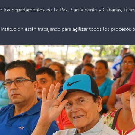
e los departamentos de La Paz, San Vicente y Cabañas, fuero
 institución están trabajando para agilizar todos los procesos