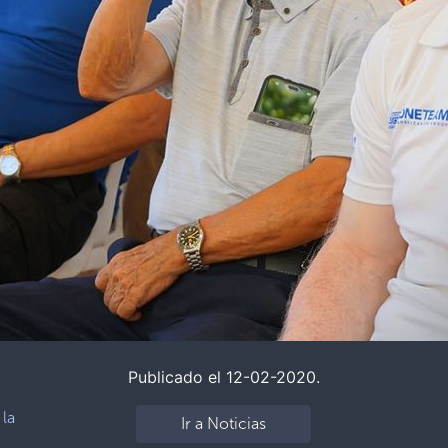
Publicado el 12-02-2020.
 la
Ir a Noticias