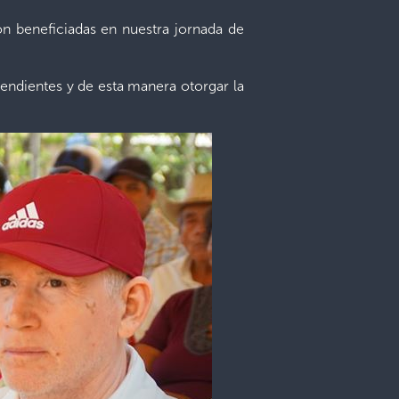
n beneficiadas en nuestra jornada de
 pendientes y de esta manera otorgar la