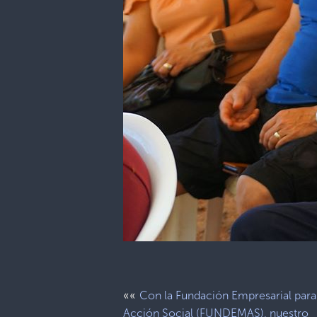
««
Con la Fundación Empresarial para
Acción Social (FUNDEMAS), nuestro