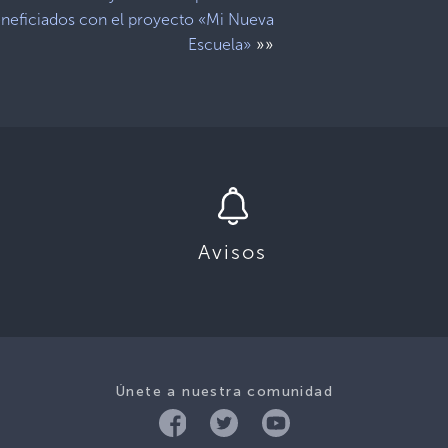
neficiados con el proyecto «Mi Nueva
»»
Escuela»
Avisos
Únete a nuestra comunidad