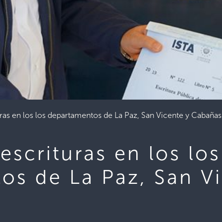
ras en los los departamentos de La Paz, San Vicente y Cabañas
scrituras en los los
os de La Paz, San Vi