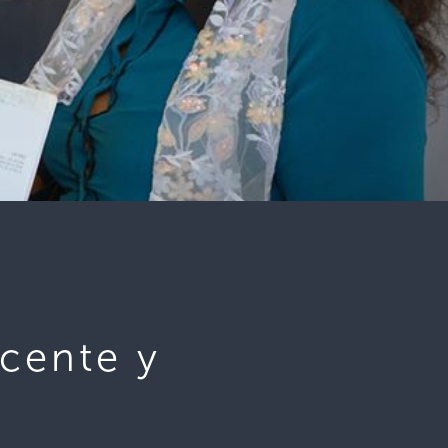
cente y