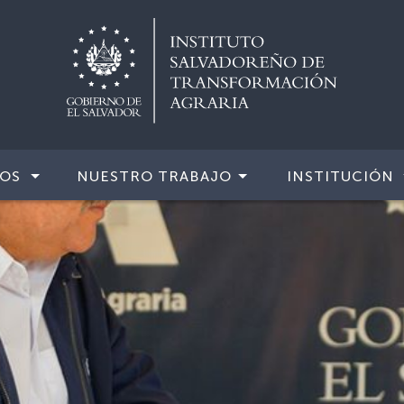
IOS
NUESTRO TRABAJO
INSTITUCIÓN