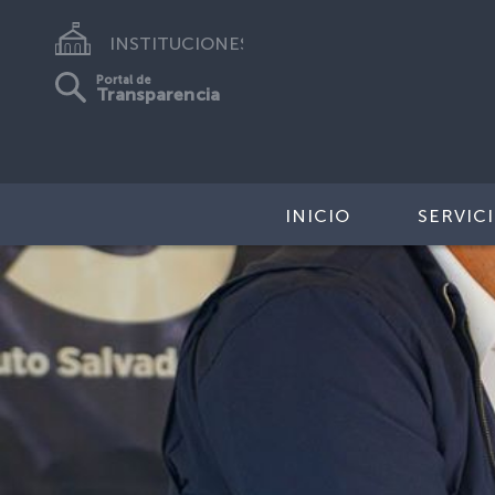
INSTITUCIONES
Portal de
Transparencia
INICIO
SERVIC