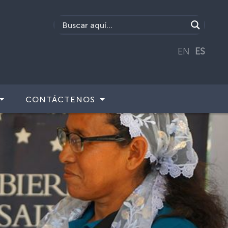
EN
ES
CONTÁCTENOS