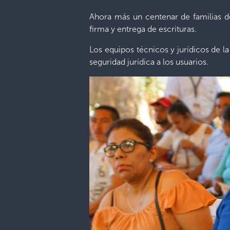
Ahora más un centenar de familias d
firma y entrega de escrituras.
Los equipos técnicos y jurídicos de la
seguridad jurídica a los usuarios.