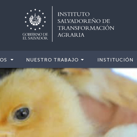
IOS
NUESTRO TRABAJO
INSTITUCIÓN