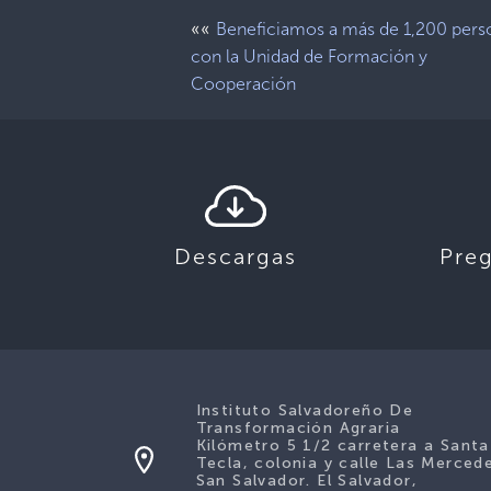
««
Beneficiamos a más de 1,200 pers
con la Unidad de Formación y
Cooperación
Descargas
Pre
Instituto Salvadoreño De
Transformación Agraria
Kilómetro 5 1/2 carretera a Santa
Tecla, colonia y calle Las Merced
San Salvador. El Salvador,