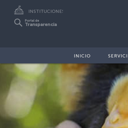
INSTITUCIONES
Portal de
Transparencia
INICIO
SERVIC