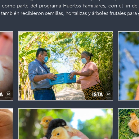
como parte del programa Huertos Familiares, con el fin de
 también recibieron semillas, hortalizas y árboles frutales para 