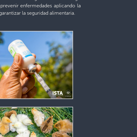
 prevenir enfermedades aplicando la
garantizar la seguridad alimentaria.