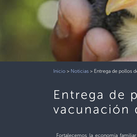
Inicio
>
Noticias
>
Entrega de pollos 
Entrega de p
vacunación 
Fortalecemos la economía familiar