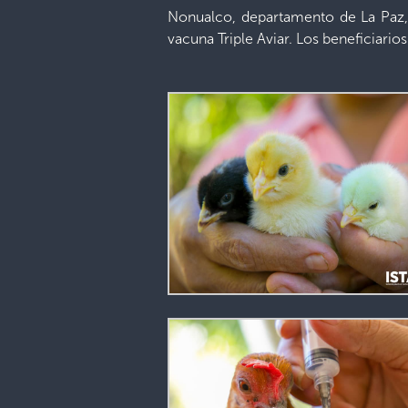
Nonualco, departamento de La Paz, 
vacuna Triple Aviar. Los beneficiarios