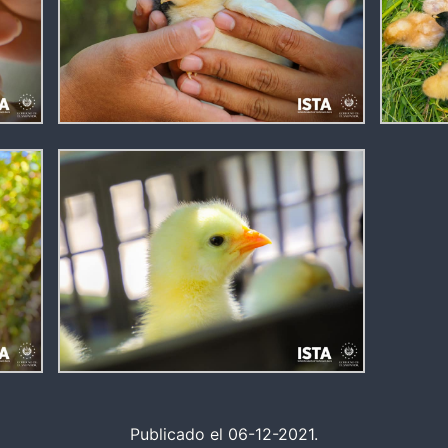
Publicado el 06-12-2021.