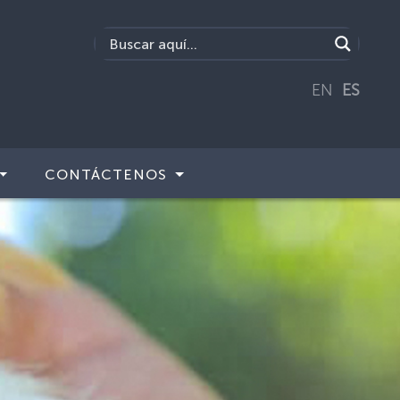
EN
ES
CONTÁCTENOS