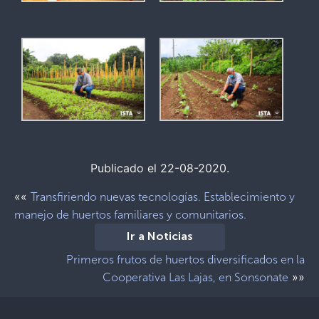
Publicado el 22-08-2020.
««
Transfiriendo nuevas tecnologías. Establecimiento y
manejo de huertos familiares y comunitarios.
Ir a Noticias
Primeros frutos de huertos diversificados en la
»»
Cooperativa Las Lajas, en Sonsonate