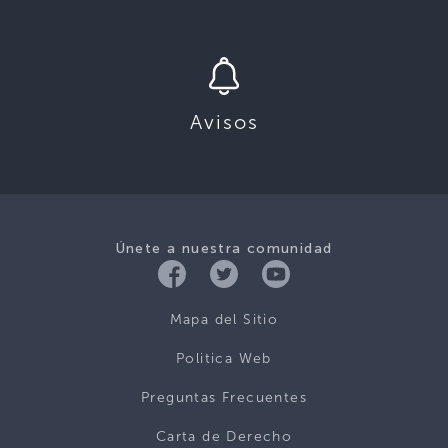
Avisos
Únete a nuestra comunidad
Mapa del Sitio
Politica Web
Preguntas Frecuentes
Carta de Derecho