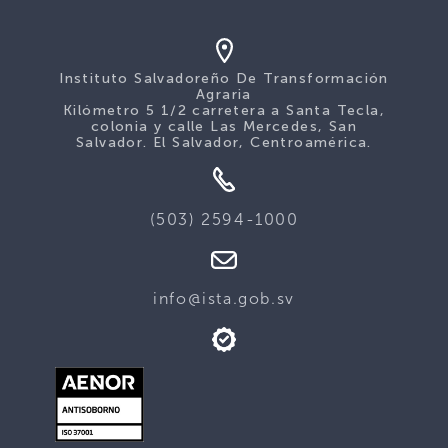
Instituto Salvadoreño De Transformación
Agraria
Kilómetro 5 1/2 carretera a Santa Tecla,
colonia y calle Las Mercedes, San
Salvador. El Salvador, Centroamérica.
(503) 2594-1000
info@ista.gob.sv