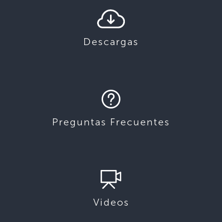
Descargas
Preguntas Frecuentes
Videos