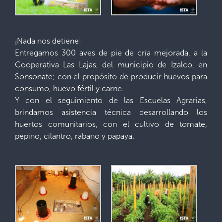
¡Nada nos detiene!
Entregamos 300 aves de pie de cría mejorada, a la
Cooperativa Las Lajas, del municipio de Izalco, en
Sonsonate; con el propósito de producir huevos para
consumo, huevo fértil y carne.
Y con el seguimiento de las Escuelas Agrarias,
brindamos asistencia técnica desarrollando los
huertos comunitarios, con el cultivo de tomate,
pepino, cilantro, rábano y papaya.