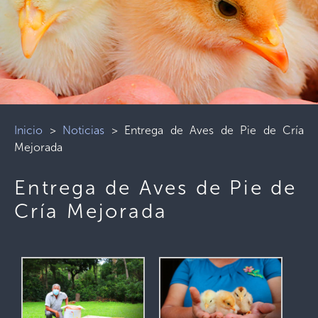
Inicio
>
Noticias
>
Entrega de Aves de Pie de Cría
Mejorada
Entrega de Aves de Pie de
Cría Mejorada