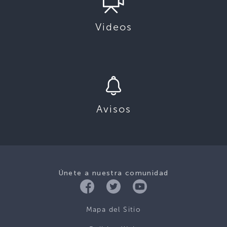
Videos
Avisos
Únete a nuestra comunidad
Mapa del Sitio