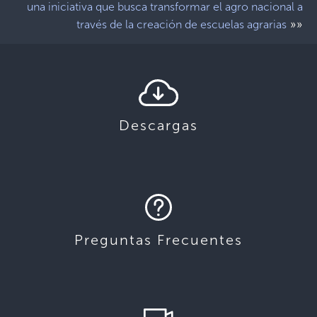
una iniciativa que busca transformar el agro nacional a
»»
través de la creación de escuelas agrarias
Descargas
Preguntas Frecuentes