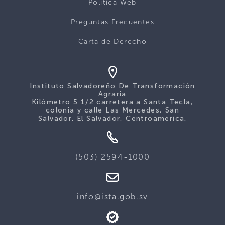
Politica Web
Preguntas Frecuentes
Carta de Derecho
Instituto Salvadoreño De Transformación
Agraria
Kilómetro 5 1/2 carretera a Santa Tecla,
colonia y calle Las Mercedes, San
Salvador. El Salvador, Centroamérica.
(503) 2594-1000
info@ista.gob.sv