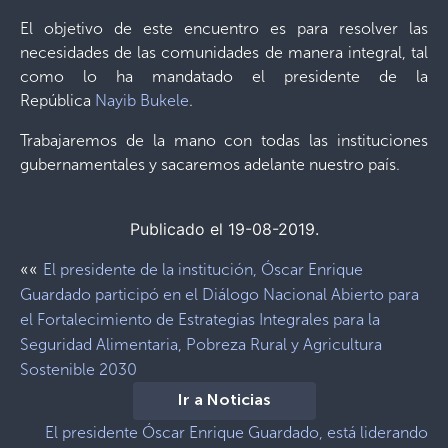
El objetivo de este encuentro es para resolver las
necesidades de las comunidades de manera integral, tal
como lo ha mandatado el presidente de la
República
Nayib Bukele
.
Trabajaremos de la mano con todas las instituciones
gubernamentales y sacaremos adelante nuestro país.
Publicado el 19-08-2019.
««
El presidente de la institución, Óscar Enrique
Guardado participó en el Diálogo Nacional Abierto para
el Fortalecimiento de Estrategias Integrales para la
Seguridad Alimentaria, Pobreza Rural y Agricultura
Sostenible 2030
Ir a Noticias
El presidente Óscar Enrique Guardado, está liderando