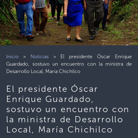
Inicio
>
Noticias
>
El presidente Óscar Enrique
Guardado, sostuvo un encuentro con la ministra de
Desarrollo Local, María Chichilco
El presidente Óscar
Enrique Guardado,
sostuvo un encuentro con
la ministra de Desarrollo
Local, María Chichilco