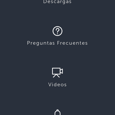
Descargas
Preguntas Frecuentes
Videos