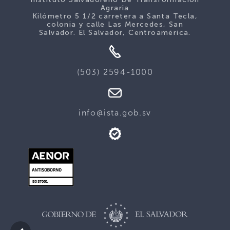
Agraria
Kilómetro 5 1/2 carretera a Santa Tecla,
colonia y calle Las Mercedes, San
Salvador. El Salvador, Centroamérica.
(503) 2594-1000
info@ista.gob.sv