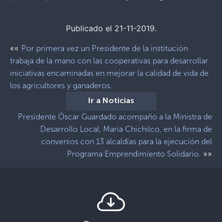
Publicado el 21-11-2019.
««
Por primera vez un Presidente de la institución
trabaja de la mano con las cooperativas para desarrollar
iniciativas encaminadas en mejorar la calidad de vida de
los agricultores y ganaderos.
Ir a Noticias
Presidente Óscar Guardado acompañó a la Ministra de
Desarrollo Local, María Chichilco, en la firma de
convenios con 13 alcaldías para la ejecución del
»»
Programa Emprendimiento Solidario.