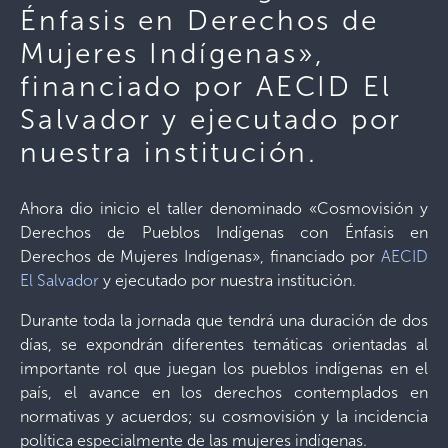
Énfasis en Derechos de
Mujeres Indígenas»,
financiado por AECID El
Salvador y ejecutado por
nuestra institución.
Ahora dio inicio el taller denominado «Cosmovisión y
Derechos de Pueblos Indígenas con Énfasis en
Derechos de Mujeres Indígenas», financiado por
AECID
El Salvador
y ejecutado por nuestra institución.
Durante toda la jornada que tendrá una duración de dos
días, se expondrán diferentes temáticas orientadas al
importante rol que juegan los pueblos indígenas en el
país, el avance en los derechos contemplados en
normativas y acuerdos; su cosmovisión y la incidencia
política especialmente de las mujeres indígenas.