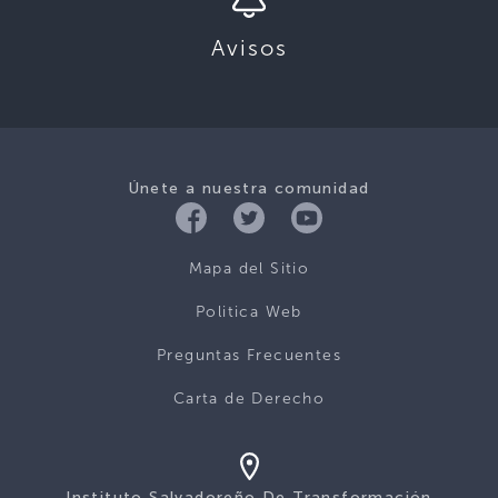
Avisos
Únete a nuestra comunidad
Mapa del Sitio
Politica Web
Preguntas Frecuentes
Carta de Derecho
Instituto Salvadoreño De Transformación