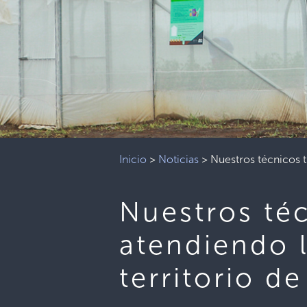
Inicio
>
Noticias
>
Nuestros técnicos t
Nuestros téc
atendiendo 
territorio d