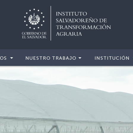
IOS
NUESTRO TRABAJO
INSTITUCIÓN