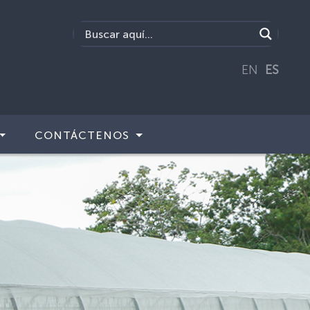
EN
ES
CONTÁCTENOS