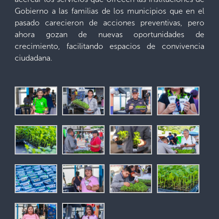
Gobierno a las familias de los municipios que en el
pasado carecieron de acciones preventivas, pero
ahora gozan de nuevas oportunidades de
crecimiento, facilitando espacios de convivencia
ciudadana.