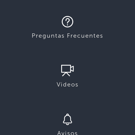
Preguntas Frecuentes
Videos
Avisos