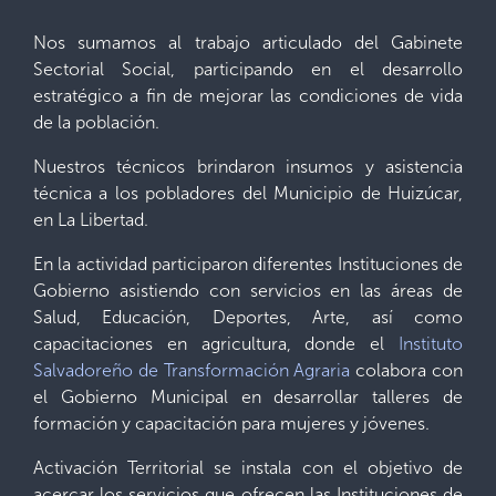
Nos sumamos al trabajo articulado del Gabinete
Sectorial Social, participando en el desarrollo
estratégico a fin de mejorar las condiciones de vida
de la población.
Nuestros técnicos brindaron insumos y asistencia
técnica a los pobladores del Municipio de Huizúcar,
en La Libertad.
En la actividad participaron diferentes Instituciones de
Gobierno asistiendo con servicios en las áreas de
Salud, Educación, Deportes, Arte, así como
capacitaciones en agricultura, donde el
Instituto
Salvadoreño de Transformación Agraria
colabora con
el Gobierno Municipal en desarrollar talleres de
formación y capacitación para mujeres y jóvenes.
Activación Territorial se instala con el objetivo de
acercar los servicios que ofrecen las Instituciones de