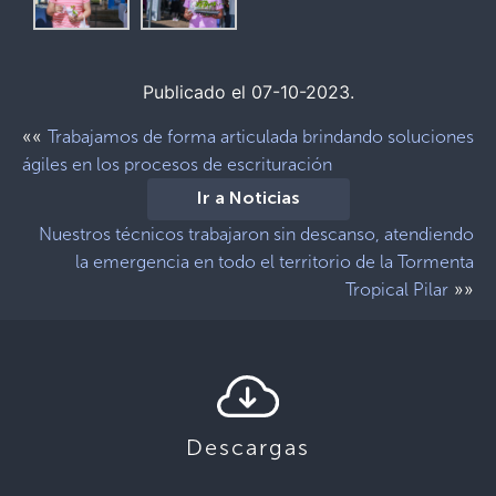
Publicado el 07-10-2023.
««
Trabajamos de forma articulada brindando soluciones
ágiles en los procesos de escrituración
Ir a Noticias
Nuestros técnicos trabajaron sin descanso, atendiendo
la emergencia en todo el territorio de la Tormenta
»»
Tropical Pilar
Descargas