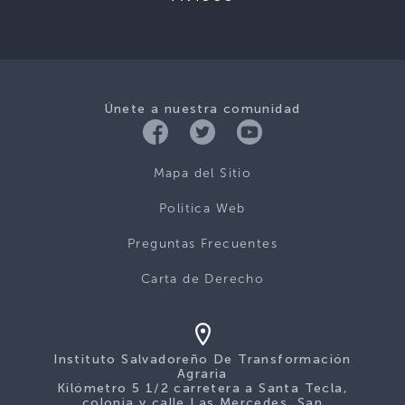
Únete a nuestra comunidad
Mapa del Sitio
Politica Web
Preguntas Frecuentes
Carta de Derecho
Instituto Salvadoreño De Transformación
Agraria
Kilómetro 5 1/2 carretera a Santa Tecla,
colonia y calle Las Mercedes, San