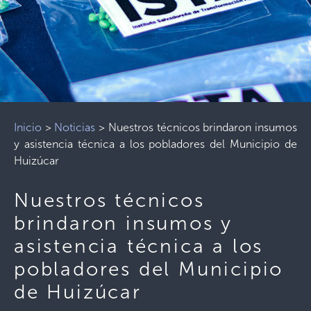
Inicio
>
Noticias
>
Nuestros técnicos brindaron insumos
y asistencia técnica a los pobladores del Municipio de
Huizúcar
Nuestros técnicos
brindaron insumos y
asistencia técnica a los
pobladores del Municipio
de Huizúcar