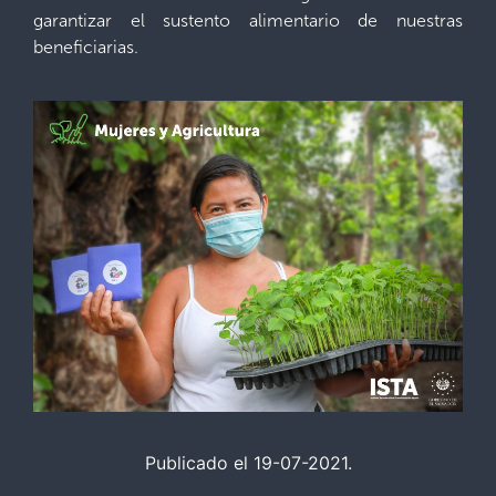
garantizar el sustento alimentario de nuestras
beneficiarias.
Publicado el 19-07-2021.