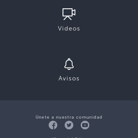
Videos
Avisos
Únete a nuestra comunidad