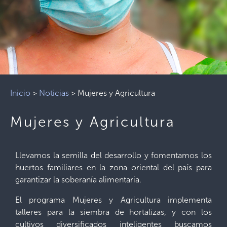
Inicio
>
Noticias
>
Mujeres y Agricultura
Mujeres y Agricultura
Llevamos la semilla del desarrollo y fomentamos los
huertos familiares en la zona oriental del país para
garantizar la soberanía alimentaria.
El programa Mujeres y Agricultura implementa
talleres para la siembra de hortalizas, y con los
cultivos diversificados inteligentes buscamos