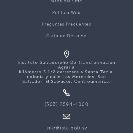
Mapa del Sitio
Politica Web
Preguntas Frecuentes
Carta de Derecho
Instituto Salvadoreño De Transformación
Agraria
Kilómetro 5 1/2 carretera a Santa Tecla,
colonia y calle Las Mercedes, San
Salvador. El Salvador, Centroamérica.
(503) 2594-1000
info@ista.gob.sv