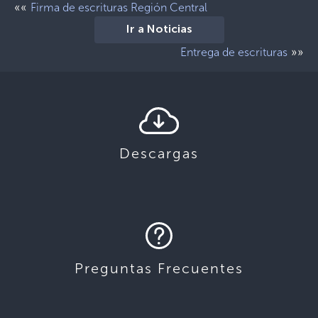
««
Firma de escrituras Región Central
Ir a Noticias
»»
Entrega de escrituras
Descargas
Preguntas Frecuentes