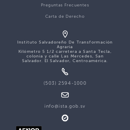
Preguntas Frecuentes
Carta de Derecho
Instituto Salvadoreño De Transformación
Agraria
Kilómetro 5 1/2 carretera a Santa Tecla,
colonia y calle Las Mercedes, San
Salvador. El Salvador, Centroamérica.
(503) 2594-1000
info@ista.gob.sv