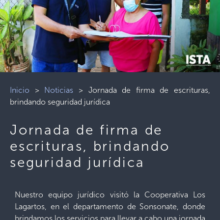
Inicio
>
Noticias
>
Jornada de firma de escrituras,
brindando seguridad jurídica
Jornada de firma de
escrituras, brindando
seguridad jurídica
Nuestro equipo jurídico visitó la Cooperativa Los
Lagartos, en el departamento de Sonsonate, donde
brindamos los servicios para llevar a cabo una jornada