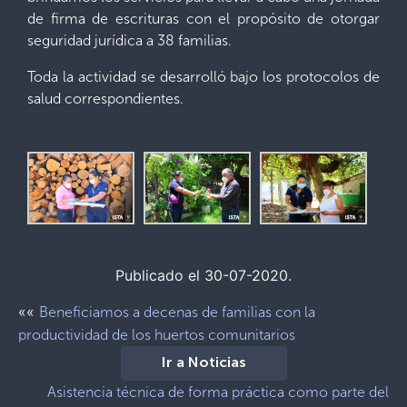
de firma de escrituras con el propósito de otorgar
seguridad jurídica a 38 familias.
Toda la actividad se desarrolló bajo los protocolos de
salud correspondientes.
Publicado el 30-07-2020.
««
Beneficiamos a decenas de familias con la
productividad de los huertos comunitarios
Ir a Noticias
Asistencia técnica de forma práctica como parte del