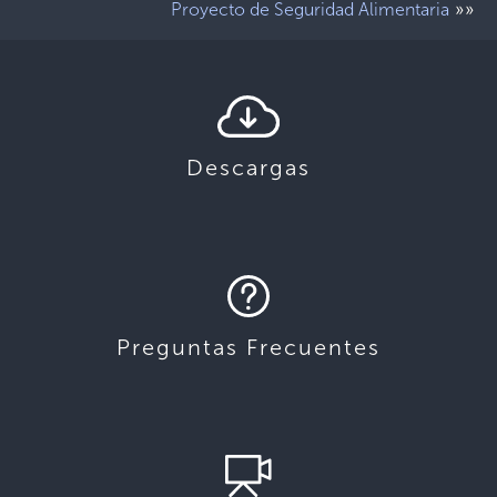
»»
Proyecto de Seguridad Alimentaria
Descargas
Preguntas Frecuentes