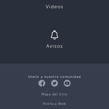
Videos
Avisos
Únete a nuestra comunidad
Mapa del Sitio
Politica Web