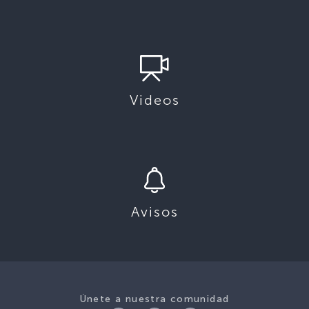
Videos
Avisos
Únete a nuestra comunidad