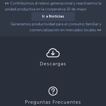
««
Contribuimos al relevo generacional y reactivamos la
unidad productiva en la cooperativa 10 de mayo
Ir a Noticias
Generamos productividad para el consumo familiar y
»»
comercialización en mercados locales
Descargas
Preguntas Frecuentes