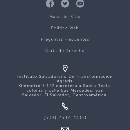
Mapa del Sitio
Politica Web
Preguntas Frecuentes
Carta de Derecho
Instituto Salvadoreño De Transformación
Agraria
Kilómetro 5 1/2 carretera a Santa Tecla,
colonia y calle Las Mercedes, San
Salvador. El Salvador, Centroamérica.
(503) 2594-1000