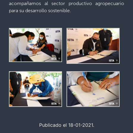
acompañamos al sector productivo agropecuario
para su desarrollo sostenible.
Publicado el 18-01-2021.