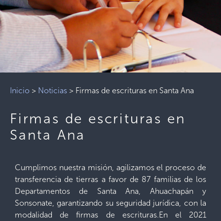
Inicio
>
Noticias
>
Firmas de escrituras en Santa Ana
Firmas de escrituras en
Santa Ana
Cumplimos nuestra misión, agilizamos el proceso de
transferencia de tierras a favor de 87 familias de los
Departamentos de Santa Ana, Ahuachapán y
Sonsonate, garantizando su seguridad jurídica, con la
modalidad de firmas de escrituras.En el 2021