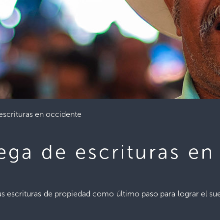
escrituras en occidente
ega de escrituras en
s escrituras de propiedad como último paso para lograr el s