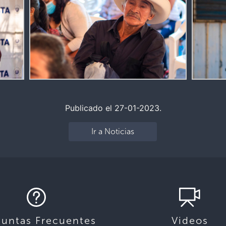
Publicado el 27-01-2023.
Ir a Noticias
guntas Frecuentes
Videos