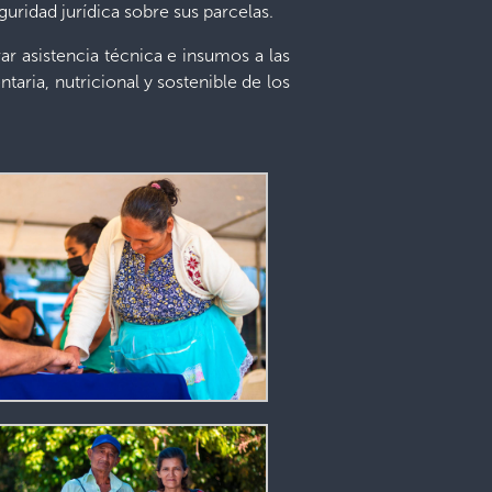
uridad jurídica sobre sus parcelas.
r asistencia técnica e insumos a las
taria, nutricional y sostenible de los