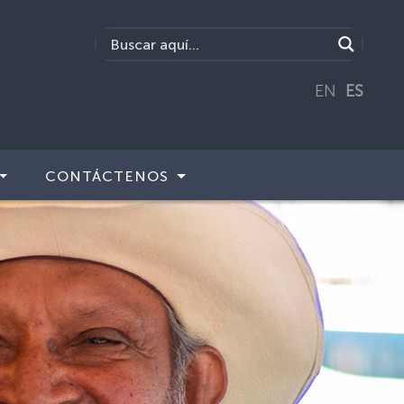
EN
ES
CONTÁCTENOS