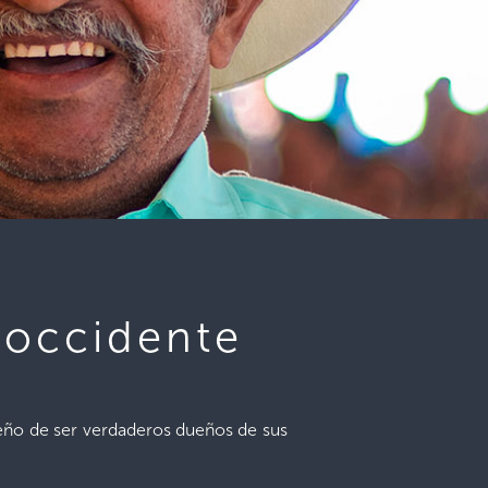
 occidente
ueño de ser verdaderos dueños de sus