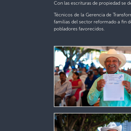
Con las escrituras de propiedad se d
Técnicos de la Gerencia de Transfor
familias del sector reformado a fin d
pobladores favorecidos.