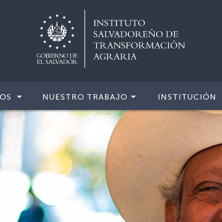
IOS
NUESTRO TRABAJO
INSTITUCIÓN