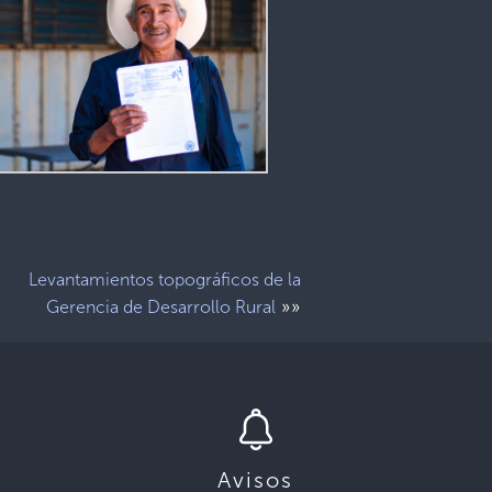
Levantamientos topográficos de la
»»
Gerencia de Desarrollo Rural
Avisos