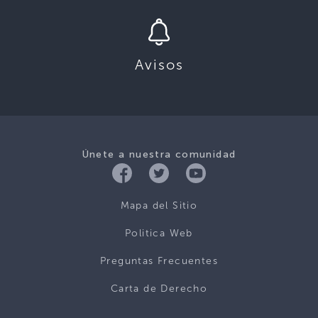
Avisos
Únete a nuestra comunidad
Mapa del Sitio
Politica Web
Preguntas Frecuentes
Carta de Derecho