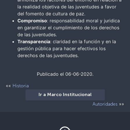
la realidad objetiva de las juventudes a favor
del fomento de cultura de paz.
Compromiso
: responsabilidad moral y juridica
en garantizar el cumplimiento de los derechos
de las juventudes.
Transparencia
: claridad en la función y en la
gestión pública para hacer efectivos los
derechos de las juventudes.
Publicado el 06-06-2020.
««
Historia
Ir a Marco Institucional
»»
Autoridades