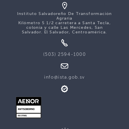
Instituto Salvadoreño De Transformación
Agraria
Kilómetro 5 1/2 carretera a Santa Tecla,
colonia y calle Las Mercedes, San
Salvador. El Salvador, Centroamérica.
(503) 2594-1000
info@ista.gob.sv