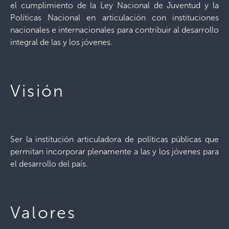
el cumplimiento de la Ley Nacional de Juventud y la
Políticas Nacional en articulación con instituciones
nacionales e internacionales para contribuir al desarrollo
integral de las y los jóvenes.
Visión
Ser la institución articuladora de políticas públicas que
permitan incorporar plenamente a las y los jóvenes para
el desarrollo del país.
Valores