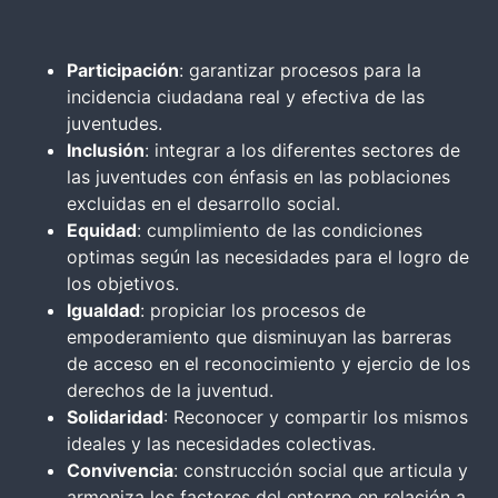
Participación
: garantizar procesos para la
incidencia ciudadana real y efectiva de las
juventudes.
Inclusión
: integrar a los diferentes sectores de
las juventudes con énfasis en las poblaciones
excluidas en el desarrollo social.
Equidad
: cumplimiento de las condiciones
optimas según las necesidades para el logro de
los objetivos.
Igualdad
: propiciar los procesos de
empoderamiento que disminuyan las barreras
de acceso en el reconocimiento y ejercio de los
derechos de la juventud.
Solidaridad
: Reconocer y compartir los mismos
ideales y las necesidades colectivas.
Convivencia
: construcción social que articula y
armoniza los factores del entorno en relación a