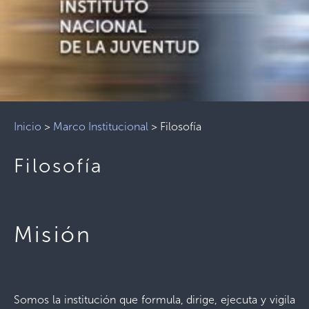
Inicio
>
Marco Institucional
>
Filosofía
Filosofía
Misión
Somos la institución que formula, dirige, ejecuta y vigila