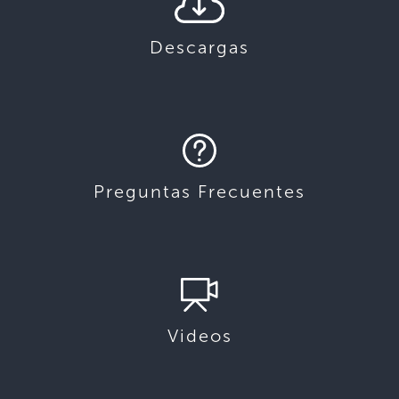
Descargas
Preguntas Frecuentes
Videos