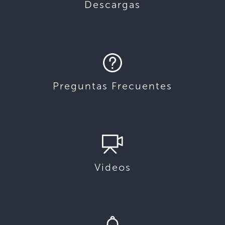
Descargas
Preguntas Frecuentes
Videos