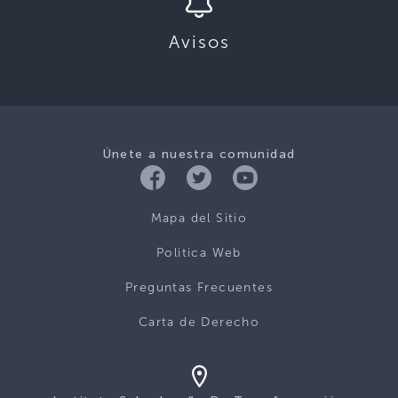
Avisos
Únete a nuestra comunidad
Mapa del Sitio
Politica Web
Preguntas Frecuentes
Carta de Derecho