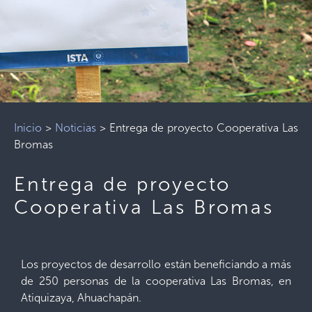
Inicio
>
Noticias
>
Entrega de proyecto Cooperativa Las
Bromas
Entrega de proyecto
Cooperativa Las Bromas
Los proyectos de desarrollo están beneficiando a más
de 250 personas de la cooperativa Las Bromas, en
Atiquizaya, Ahuachapán.