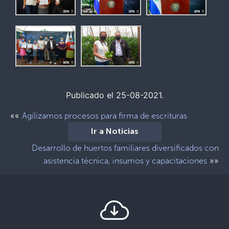
Publicado el 25-08-2021.
««
Agilizamos procesos para firma de escrituras
Ir a Noticias
Desarrollo de huertos familiares diversificados con
»»
asistencia técnica, insumos y capacitaciones