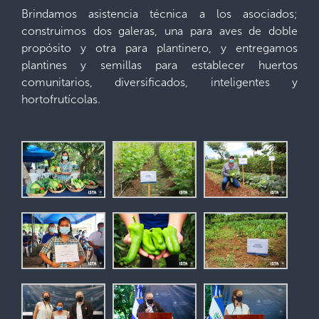
Brindamos asistencia técnica a los asociados;
construimos dos galeras, una para aves de doble
propósito y otra para plantinero, y entregamos
plantines y semillas para establecer huertos
comunitarios, diversificados, inteligentes y
hortofrutícolas.