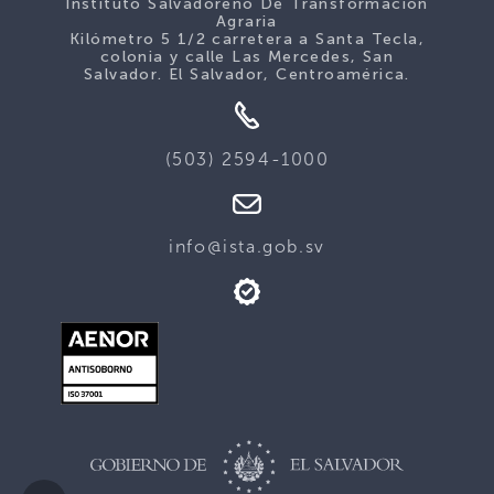
Instituto Salvadoreño De Transformación
Agraria
Kilómetro 5 1/2 carretera a Santa Tecla,
colonia y calle Las Mercedes, San
Salvador. El Salvador, Centroamérica.
(503) 2594-1000
info@ista.gob.sv