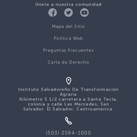
Únete a nuestra comunidad
Mapa del Sitio
Politica Web
Preguntas Frecuentes
Carta de Derecho
Instituto Salvadoreño De Transformación
Agraria
Kilómetro 5 1/2 carretera a Santa Tecla,
colonia y calle Las Mercedes, San
Salvador. El Salvador, Centroamérica.
(503) 2594-1000