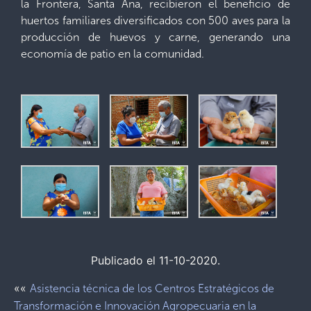
la Frontera, Santa Ana, recibieron el beneficio de
huertos familiares diversificados con 500 aves para la
producción de huevos y carne, generando una
economía de patio en la comunidad.
Publicado el 11-10-2020.
««
Asistencia técnica de los Centros Estratégicos de
Transformación e Innovación Agropecuaria en la