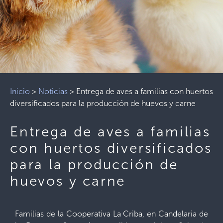
Inicio
>
Noticias
>
Entrega de aves a familias con huertos
diversificados para la producción de huevos y carne
Entrega de aves a familias
con huertos diversificados
para la producción de
huevos y carne
Familias de la Cooperativa La Criba, en Candelaria de