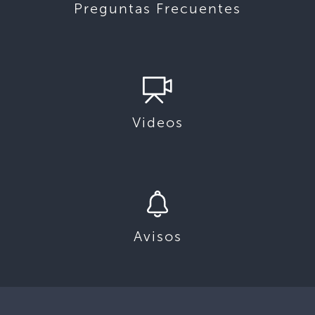
Preguntas Frecuentes
Videos
Avisos