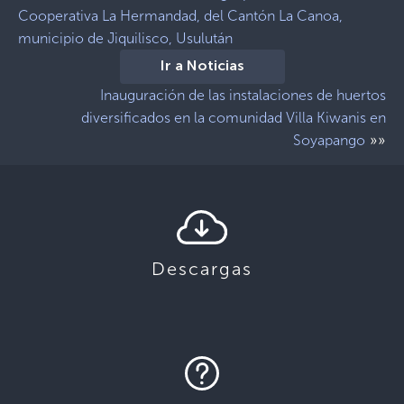
Cooperativa La Hermandad, del Cantón La Canoa,
municipio de Jiquilisco, Usulután
Ir a Noticias
Inauguración de las instalaciones de huertos
diversificados en la comunidad Villa Kiwanis en
»»
Soyapango
Descargas