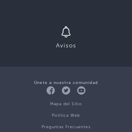
Avisos
Únete a nuestra comunidad
Mapa del Sitio
Politica Web
Preguntas Frecuentes