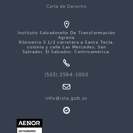
Carta de Derecho
Instituto Salvadoreño De Transformación
Agraria
Kilómetro 5 1/2 carretera a Santa Tecla,
colonia y calle Las Mercedes, San
Salvador. El Salvador, Centroamérica.
(503) 2594-1000
info@ista.gob.sv