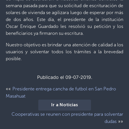
semana pasada para que su solicitud de escrituración de
solares de vivienda se agilizara luego de esperar por más
de dos años. Este día, el presidente de la institución
Óscar Enrique Guardado les resolvió su petición y los
beneficiarios ya firmaron su escritura.
Nuestro objetivo es brindar una atención de calidad a los
usuarios y solventar todos los trámites a la brevedad
posible.
Publicado el 09-07-2019.
««
Presidente entrega cancha de futbol en San Pedro
Masahuat
Ir a Noticias
Cooperativas se reunen con presidente para solventar
»»
dudas