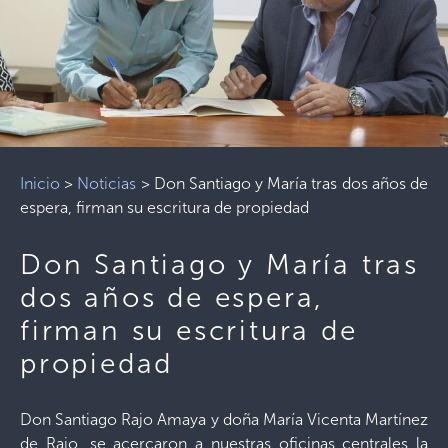
Inicio
>
Noticias
>
Don Santiago y María tras dos años de
espera, firman su escritura de propiedad
Don Santiago y María tras
dos años de espera,
firman su escritura de
propiedad
Don Santiago Rajo Amaya y doña María Vicenta Martínez
de Rajo, se acercaron a nuestras oficinas centrales la