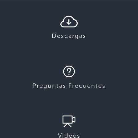
Descargas
Preguntas Frecuentes
Videos