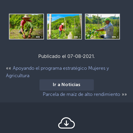
Publicado el 07-08-2021.
««
Apoyando el programa estratégico Mujeres y
Agricultura
Ir a Noticias
»»
Parcela de maíz de alto rendimiento