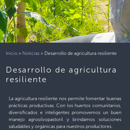
Inicio
>
Noticias
>
Desarrollo de agricultura resiliente
Desarrollo de agricultura
resiliente
La agricultura resiliente nos permite fomentar buenas
prácticas productivas. Con los huertos comunitarios,
diversificados e inteligentes promovemos un buen
manejo agrosilvopastoril y brindamos soluciones
saludables y orgánicas para nuestros productores.