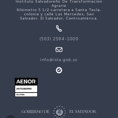
Instituto Salvadoreño De Transformación
Agraria
Kilómetro 5 1/2 carretera a Santa Tecla,
colonia y calle Las Mercedes, San
Salvador. El Salvador, Centroamérica.
(503) 2594-1000
info@ista.gob.sv