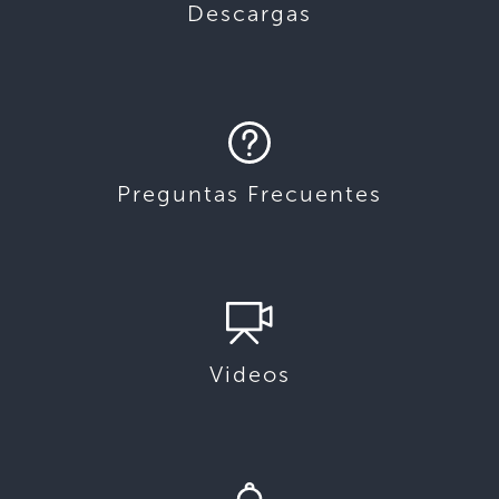
Descargas
Preguntas Frecuentes
Videos