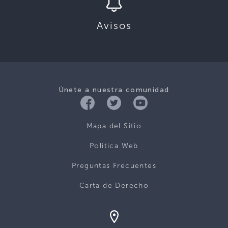
Avisos
Únete a nuestra comunidad
Mapa del Sitio
Politica Web
Preguntas Frecuentes
Carta de Derecho