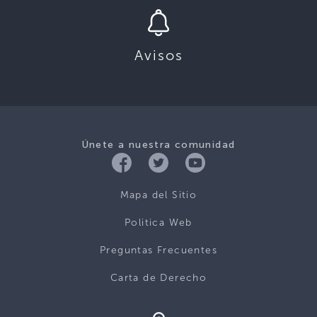
Avisos
Únete a nuestra comunidad
Mapa del Sitio
Politica Web
Preguntas Frecuentes
Carta de Derecho