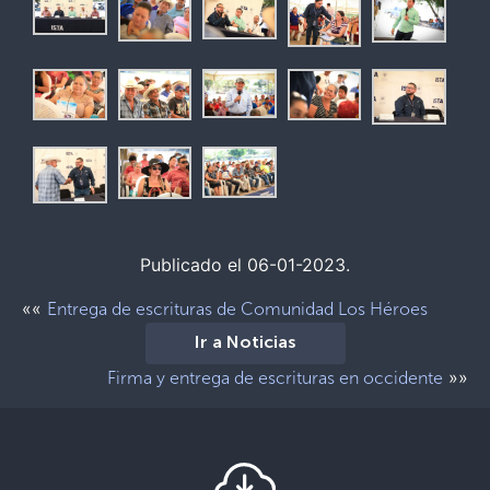
Publicado el 06-01-2023.
««
Entrega de escrituras de Comunidad Los Héroes
Ir a Noticias
»»
Firma y entrega de escrituras en occidente