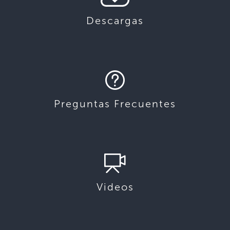
Descargas
Preguntas Frecuentes
Videos