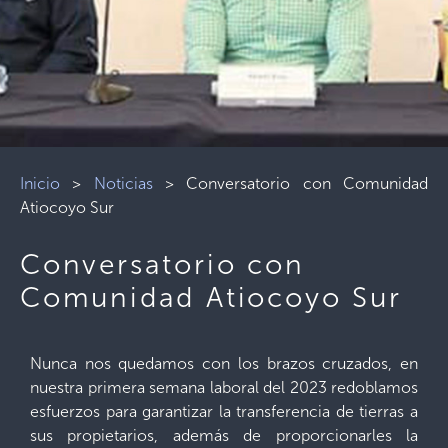
Inicio
>
Noticias
>
Conversatorio con Comunidad
Atiocoyo Sur
Conversatorio con
Comunidad Atiocoyo Sur
Nunca nos quedamos con los brazos cruzados, en
nuestra primera semana laboral del 2023 redoblamos
esfuerzos para garantizar la transferencia de tierras a
sus propietarios, además de proporcionarles la