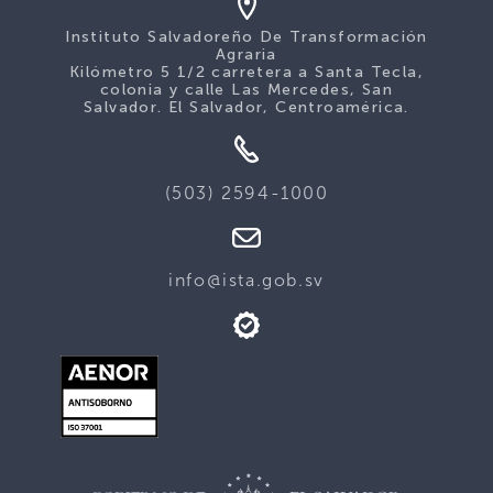
Instituto Salvadoreño De Transformación
Agraria
Kilómetro 5 1/2 carretera a Santa Tecla,
colonia y calle Las Mercedes, San
Salvador. El Salvador, Centroamérica.
(503) 2594-1000
info@ista.gob.sv