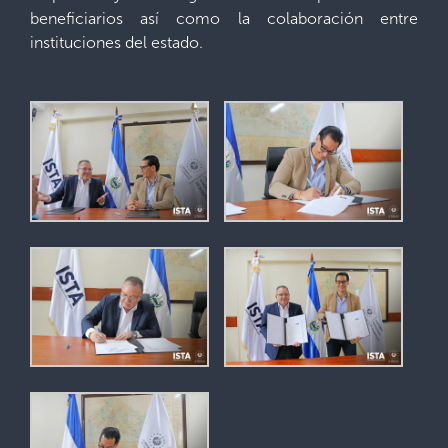
beneficiarios así como la colaboración entre
instituciones del estado.