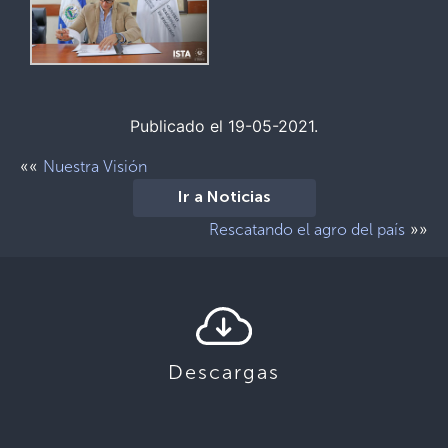
Publicado el 19-05-2021.
««
Nuestra Visión
Ir a Noticias
»»
Rescatando el agro del país
Descargas