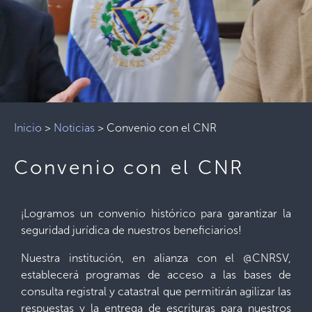
Inicio
>
Noticias
>
Convenio con el CNR
Convenio con el CNR
¡Logramos un convenio histórico para garantizar la
seguridad jurídica de nuestros beneficiarios!
Nuestra institución, en alianza con el @CNRSV,
establecerá programas de acceso a las bases de
consulta registral y catastral que permitirán agilizar las
respuestas y la entrega de escrituras para nuestros