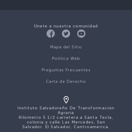
Únete a nuestra comunidad
Mapa del Sitio
Politica Web
Preguntas Frecuentes
Carta de Derecho
Instituto Salvadoreño De Transformación
Agraria
Kilómetro 5 1/2 carretera a Santa Tecla,
colonia y calle Las Mercedes, San
Salvador. El Salvador, Centroamérica.