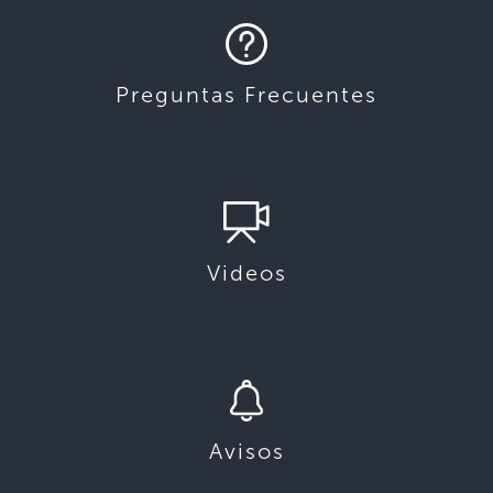
Preguntas Frecuentes
Videos
Avisos