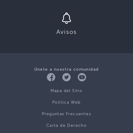
Avisos
Únete a nuestra comunidad
Mapa del Sitio
Politica Web
Preguntas Frecuentes
Carta de Derecho