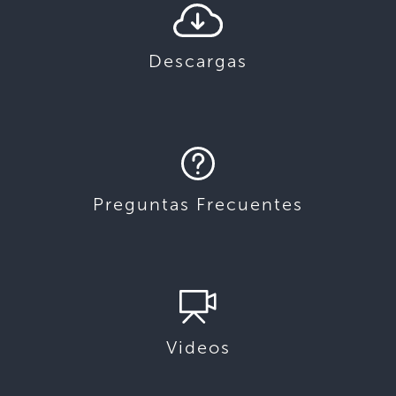
Descargas
Preguntas Frecuentes
Videos