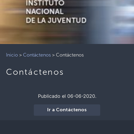
Inicio
>
Contáctenos
>
Contáctenos
Contáctenos
Publicado el 06-06-2020.
Ir a Contáctenos