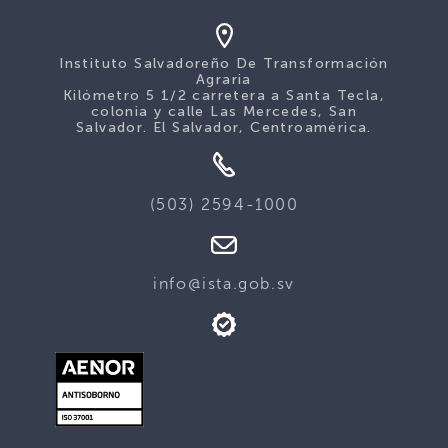
Instituto Salvadoreño De Transformación
Agraria
Kilómetro 5 1/2 carretera a Santa Tecla,
colonia y calle Las Mercedes, San
Salvador. El Salvador, Centroamérica.
(503) 2594-1000
info@ista.gob.sv