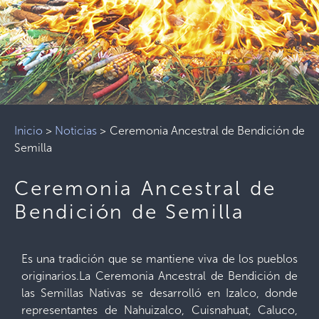
Inicio
>
Noticias
>
Ceremonia Ancestral de Bendición de
Semilla
Ceremonia Ancestral de
Bendición de Semilla
Es una tradición que se mantiene viva de los pueblos
originarios.La Ceremonia Ancestral de Bendición de
las Semillas Nativas se desarrolló en Izalco, donde
representantes de Nahuizalco, Cuisnahuat, Caluco,