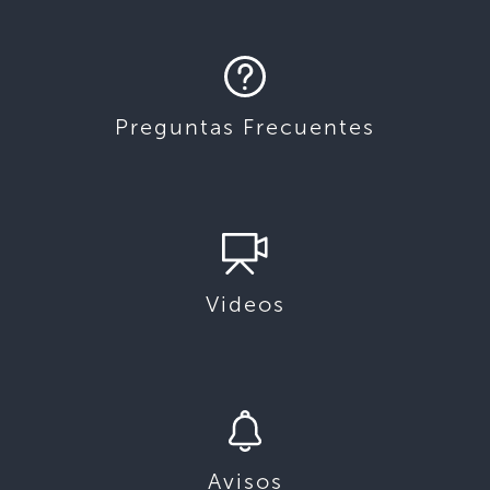
Preguntas Frecuentes
Videos
Avisos