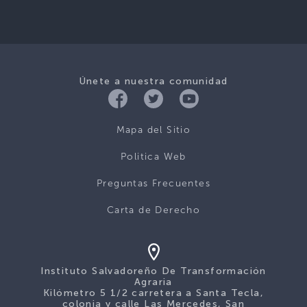
Únete a nuestra comunidad
Mapa del Sitio
Politica Web
Preguntas Frecuentes
Carta de Derecho
Instituto Salvadoreño De Transformación
Agraria
Kilómetro 5 1/2 carretera a Santa Tecla,
colonia y calle Las Mercedes, San