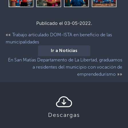
Publicado el 03-05-2022.
««
Trabajo articulado DOM-ISTA en beneficio de las
municipalidades
Ir a Noticias
En San Matías Departamento de La Libertad, graduamos
a residentes del municipio con vocación de
»»
emprendedurismo
Descargas