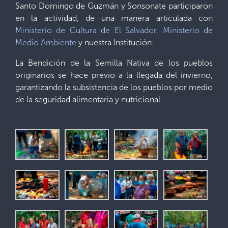
Santo Domingo de Guzmán y Sonsonate participaron
en la actividad, de una manera articulada con
Ministerio de Cultura de El Salvador
,
Ministerio de
Medio Ambiente
y nuestra Institución.
La Bendición de la Semilla Nativa de los pueblos
originarios se hace previo a la llegada del invierno,
garantizando la subsistencia de los pueblos por medio
de la seguridad alimentaria y nutricional.