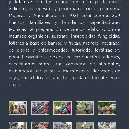
y lideresas en los municipios con poblaciones
indígena, campesina y periurbana con el programa
Mujeres y Agricultura. En 2021 establecimos 209
huertos familiares y brindamos capacitaciones
técnicas de preparación de suelos, elaboración de
insumos orgánicos, sustrato, insecticidas, fungicidas,
foliares a base de bambú y frutas, manejo integrado
de plagas y enfermedades, tutoriado, fertilización,
poda fitosanitaria, costos de producción; además,
capacitamos sobre transformación de alimentos,
elaboración de jaleas y mermeladas, derivados de
soya, encurtidos, escabeches, pasta de tomate, entre
otros.