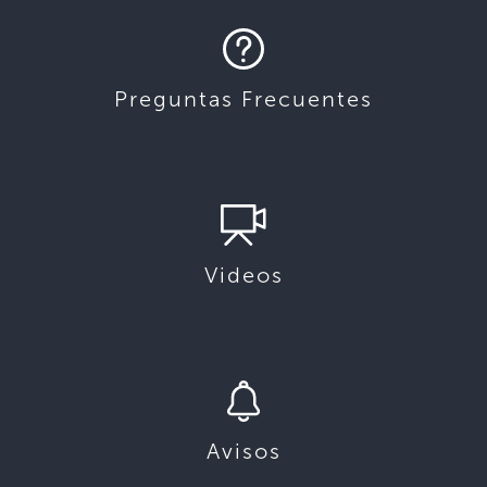
Preguntas Frecuentes
Videos
Avisos