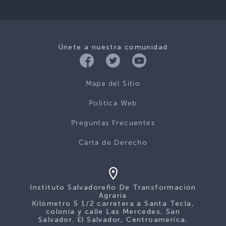
Únete a nuestra comunidad
Mapa del Sitio
Politica Web
Preguntas Frecuentes
Carta de Derecho
Instituto Salvadoreño De Transformación
Agraria
Kilómetro 5 1/2 carretera a Santa Tecla,
colonia y calle Las Mercedes, San
Salvador. El Salvador, Centroamérica.