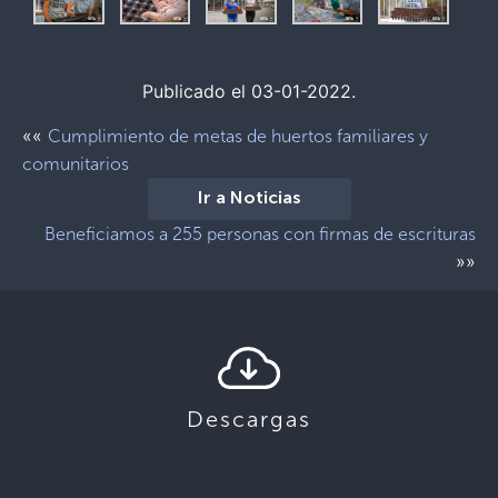
Publicado el 03-01-2022.
««
Cumplimiento de metas de huertos familiares y
comunitarios
Ir a Noticias
Beneficiamos a 255 personas con firmas de escrituras
»»
Descargas