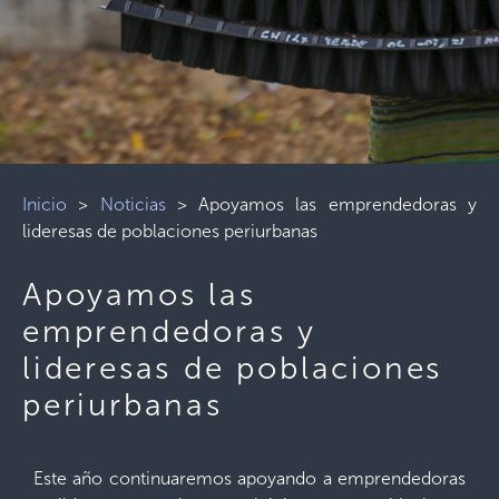
Inicio
>
Noticias
>
Apoyamos las emprendedoras y
lideresas de poblaciones periurbanas
Apoyamos las
emprendedoras y
lideresas de poblaciones
periurbanas
Este año continuaremos apoyando a emprendedoras