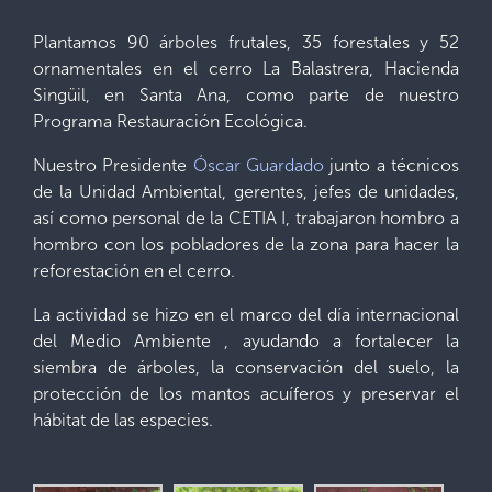
Plantamos 90 árboles frutales, 35 forestales y 52
ornamentales en el cerro La Balastrera, Hacienda
Singüil, en Santa Ana, como parte de nuestro
Programa Restauración Ecológica.
Nuestro Presidente
Óscar Guardado
junto a técnicos
de la Unidad Ambiental, gerentes, jefes de unidades,
así como personal de la CETIA I, trabajaron hombro a
hombro con los pobladores de la zona para hacer la
reforestación en el cerro.
La actividad se hizo en el marco del día internacional
del Medio Ambiente , ayudando a fortalecer la
siembra de árboles, la conservación del suelo, la
protección de los mantos acuíferos y preservar el
hábitat de las especies.