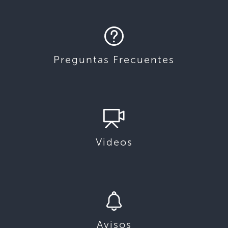
Preguntas Frecuentes
Videos
Avisos