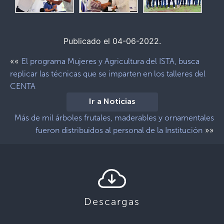
Publicado el 04-06-2022.
««
El programa Mujeres y Agricultura del ISTA, busca
replicar las técnicas que se imparten en los talleres del
CENTA
Ir a Noticias
Más de mil árboles frutales, maderables y ornamentales
»»
fueron distribuidos al personal de la Institución
Descargas