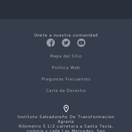
Únete a nuestra comunidad
Mapa del Sitio
Politica Web
Preguntas Frecuentes
Carta de Derecho
Instituto Salvadoreño De Transformación
Agraria
Kilómetro 5 1/2 carretera a Santa Tecla,
colonia y calle Las Mercedes, San