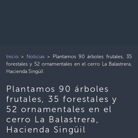
Inicio
>
Noticias
>
Plantamos 90 árboles frutales, 35
forestales y 52 ornamentales en el cerro La Balastrera,
Hacienda Singüil
Plantamos 90 árboles
frutales, 35 forestales y
52 ornamentales en el
cerro La Balastrera,
Hacienda Singüil