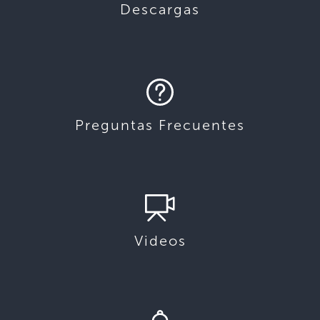
Descargas
Preguntas Frecuentes
Videos