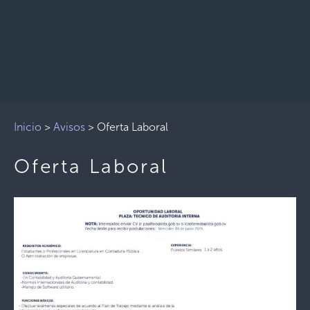
Inicio
>
Avisos
>
Oferta Laboral
Oferta Laboral