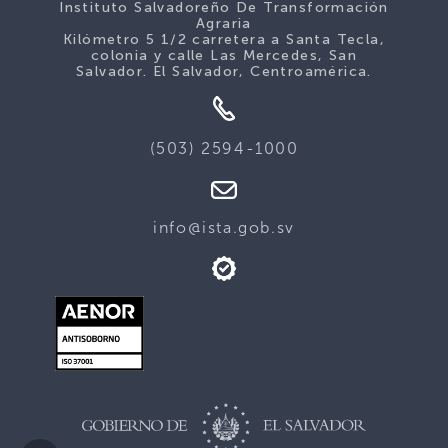
Instituto Salvadoreño De Transformación
Agraria
Kilómetro 5 1/2 carretera a Santa Tecla,
colonia y calle Las Mercedes, San
Salvador. El Salvador, Centroamérica.
(503) 2594-1000
info@ista.gob.sv