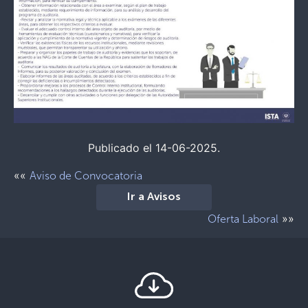
Publicado el 14-06-2025.
««
Aviso de Convocatoria
Ir a Avisos
»»
Oferta Laboral