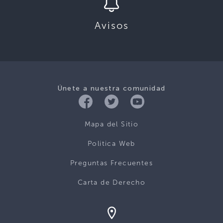
Avisos
Únete a nuestra comunidad
Mapa del Sitio
Politica Web
Preguntas Frecuentes
Carta de Derecho