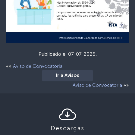
Publicado el 07-07-2025.
««
Aviso de Convocatoria
Ir a Avisos
»»
Aviso de Convocatoria
Descargas