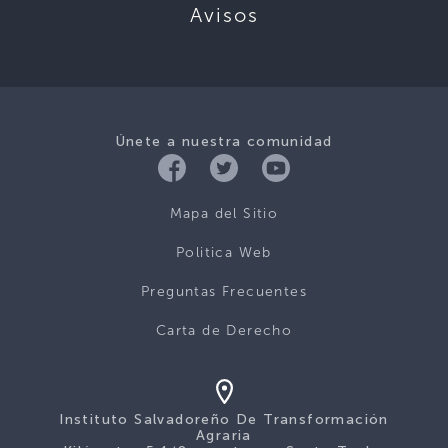
Avisos
Únete a nuestra comunidad
Mapa del Sitio
Politica Web
Preguntas Frecuentes
Carta de Derecho
Instituto Salvadoreño De Transformación
Agraria