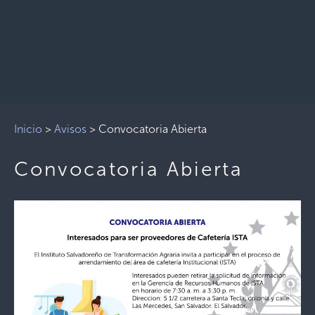
Inicio
>
Avisos
>
Convocatoria Abierta
Convocatoria Abierta