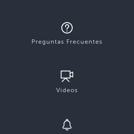
Preguntas Frecuentes
Videos